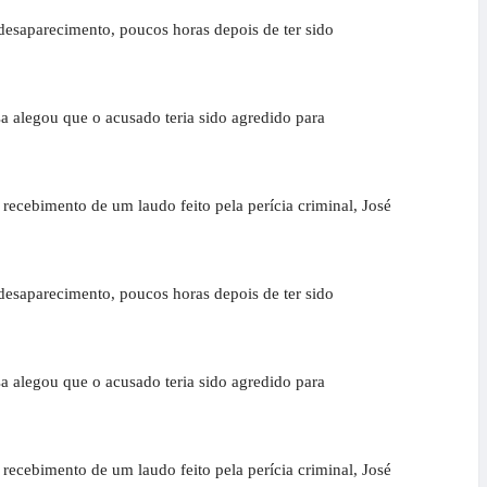
 desaparecimento, poucos horas depois de ter sido
a alegou que o acusado teria sido agredido para
 recebimento de um laudo feito pela perícia criminal, José
 desaparecimento, poucos horas depois de ter sido
a alegou que o acusado teria sido agredido para
 recebimento de um laudo feito pela perícia criminal, José