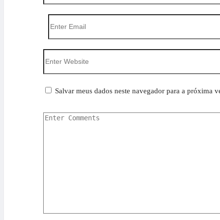
Salvar meus dados neste navegador para a próxima v