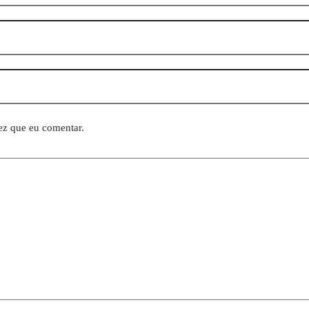
ez que eu comentar.