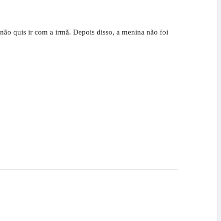
não quis ir com a irmã. Depois disso, a menina não foi