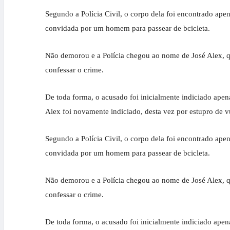
Segundo a Polícia Civil, o corpo dela foi encontrado ape
convidada por um homem para passear de bcicleta.
Não demorou e a Polícia chegou ao nome de José Alex, qu
confessar o crime.
De toda forma, o acusado foi inicialmente indiciado apena
Alex foi novamente indiciado, desta vez por estupro de v
Segundo a Polícia Civil, o corpo dela foi encontrado ape
convidada por um homem para passear de bcicleta.
Não demorou e a Polícia chegou ao nome de José Alex, qu
confessar o crime.
De toda forma, o acusado foi inicialmente indiciado apena