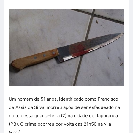
Um homem de 51 anos, identificado como Francisco
de Assis da Silva, morreu após de ser esfaqueado na
noite dessa quarta-feira (7) na cidade de Itaporanga
(PB). O crime ocorreu por volta das 21h50 na vila
Mocó.