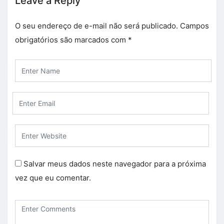
Leave a Reply
O seu endereço de e-mail não será publicado.
Campos
obrigatórios são marcados com
*
Salvar meus dados neste navegador para a próxima
vez que eu comentar.