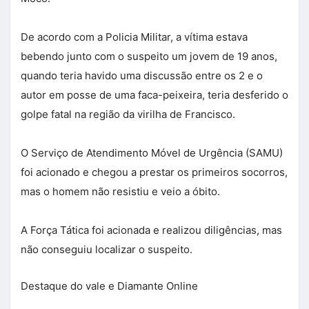
De acordo com a Policia Militar, a vítima estava
bebendo junto com o suspeito um jovem de 19 anos,
quando teria havido uma discussão entre os 2 e o
autor em posse de uma faca-peixeira, teria desferido o
golpe fatal na região da virilha de Francisco.
O Serviço de Atendimento Móvel de Urgência (SAMU)
foi acionado e chegou a prestar os primeiros socorros,
mas o homem não resistiu e veio a óbito.
A Força Tática foi acionada e realizou diligências, mas
não conseguiu localizar o suspeito.
Destaque do vale e Diamante Online