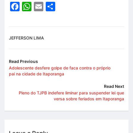
Facebook
WhatsApp
Email
Share
JEFFERSON LIMA
Read Previous
Adolescente desfere golpe de faca contra o próprio
pai na cidade de Itaporanga
Read Next
Pleno do TJPB indefere liminar para suspender lei que
versa sobre feriados em Itaporanga