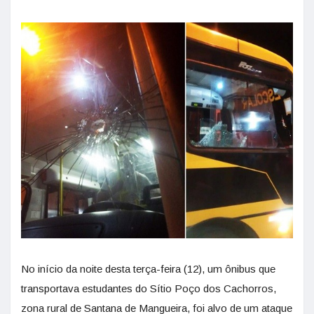
No início da noite desta terça-feira (12), um ônibus que
transportava estudantes do Sítio Poço dos Cachorros,
zona rural de Santana de Mangueira, foi alvo de um ataque