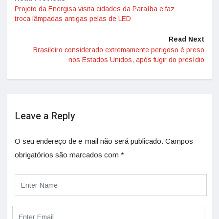
Projeto da Energisa visita cidades da Paraíba e faz
troca lâmpadas antigas pelas de LED
Read Next
Brasileiro considerado extremamente perigoso é preso
nos Estados Unidos, após fugir do presídio
Leave a Reply
O seu endereço de e-mail não será publicado.
Campos
obrigatórios são marcados com
*