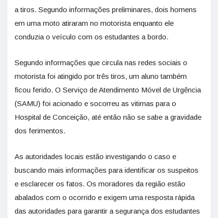
a tiros. Segundo informações preliminares, dois homens
em uma moto atiraram no motorista enquanto ele
conduzia o veículo com os estudantes a bordo.
Segundo informações que circula nas redes sociais o
motorista foi atingido por três tiros, um aluno também
ficou ferido. O Serviço de Atendimento Móvel de Urgência
(SAMU) foi acionado e socorreu as vitimas para o
Hospital de Conceição, até então não se sabe a gravidade
dos ferimentos.
As autoridades locais estão investigando o caso e
buscando mais informações para identificar os suspeitos
e esclarecer os fatos. Os moradores da região estão
abalados com o ocorrido e exigem uma resposta rápida
das autoridades para garantir a segurança dos estudantes