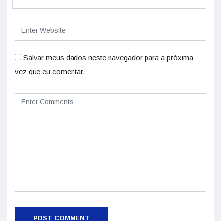
Salvar meus dados neste navegador para a próxima
vez que eu comentar.