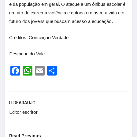
e da população em geral. O ataque a um ônibus escolar é
um ato de extrema violência e coloca em risco a vida e o
futuro dos jovens que buscam acesso à educação.
Créditos: Conceição Verdade
Destaque do Vale
Facebook
WhatsApp
Email
Share
LLDEARAUJO
Editor escritor.
Read Previous