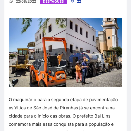
22/08/2022
22
DESTAQUES
O maquinário para a segunda etapa de pavimentação
asfáltica de São José de Piranhas já se encontra na
cidade para o início das obras. O prefeito Bal Lins
comemora mais essa conquista para a população e