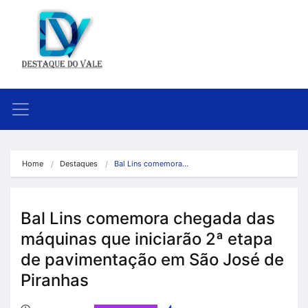
Home
Destaques
Bal Lins comemora…
Bal Lins comemora chegada das
máquinas que iniciarão 2ª etapa
de pavimentação em São José de
Piranhas