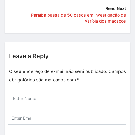
Read Next
Paraíba passa de 50 casos em investigação de
Varíola dos macacos
Leave a Reply
O seu endereço de e-mail não será publicado.
Campos
obrigatórios são marcados com
*