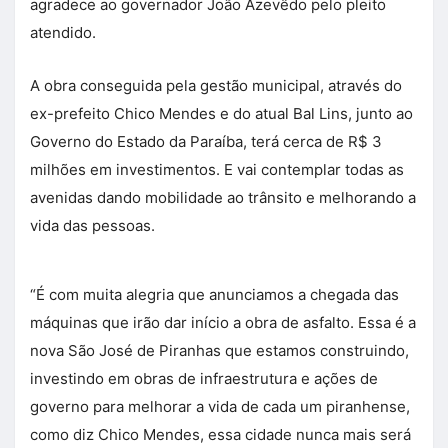
agradece ao governador João Azevêdo pelo pleito
atendido.
A obra conseguida pela gestão municipal, através do
ex-prefeito Chico Mendes e do atual Bal Lins, junto ao
Governo do Estado da Paraíba, terá cerca de R$ 3
milhões em investimentos. E vai contemplar todas as
avenidas dando mobilidade ao trânsito e melhorando a
vida das pessoas.
“É com muita alegria que anunciamos a chegada das
máquinas que irão dar início a obra de asfalto. Essa é a
nova São José de Piranhas que estamos construindo,
investindo em obras de infraestrutura e ações de
governo para melhorar a vida de cada um piranhense,
como diz Chico Mendes, essa cidade nunca mais será