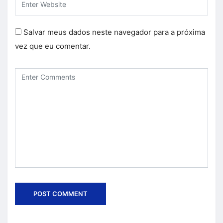
Salvar meus dados neste navegador para a próxima
vez que eu comentar.