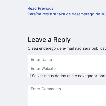
Read Previous
Paraíba registra taxa de desemprego de 10
Leave a Reply
O seu endereço de e-mail não será publica
Salvar meus dados neste navegador para