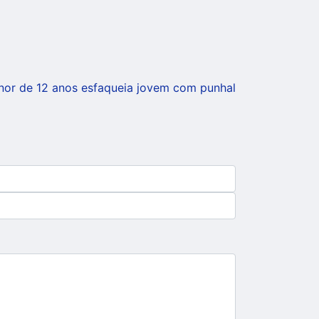
nor de 12 anos esfaqueia jovem com punhal