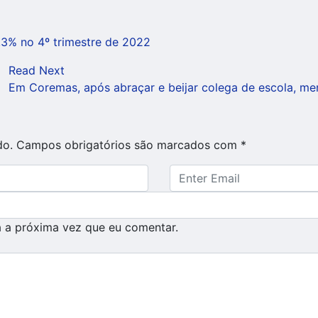
,3% no 4º trimestre de 2022
Read Next
Em Coremas, após abraçar e beijar colega de escola, me
do.
Campos obrigatórios são marcados com
*
 a próxima vez que eu comentar.