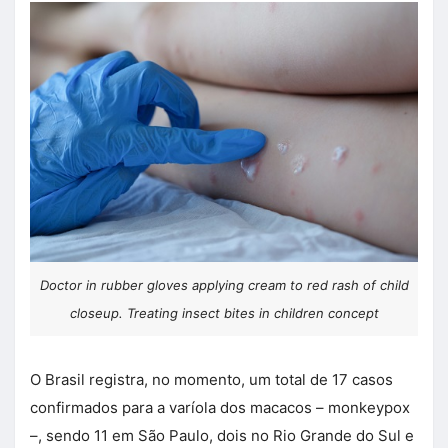
Doctor in rubber gloves applying cream to red rash of child
closeup. Treating insect bites in children concept
O Brasil registra, no momento, um total de 17 casos
confirmados para a varíola dos macacos – monkeypox
–, sendo 11 em São Paulo, dois no Rio Grande do Sul e