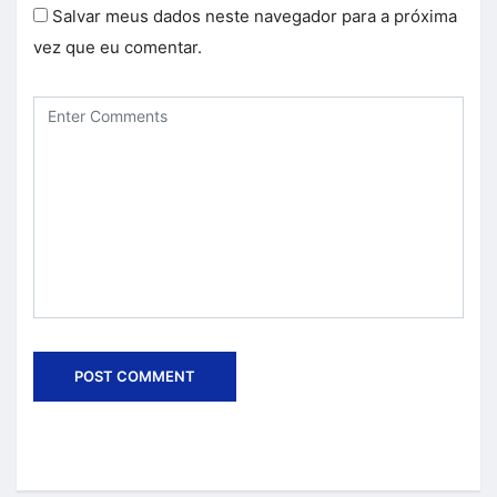
Salvar meus dados neste navegador para a próxima
vez que eu comentar.