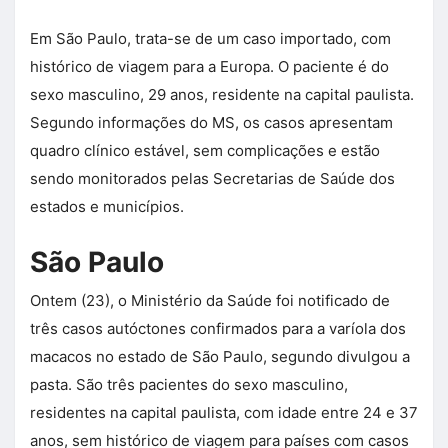
Em São Paulo, trata-se de um caso importado, com
histórico de viagem para a Europa. O paciente é do
sexo masculino, 29 anos, residente na capital paulista.
Segundo informações do MS, os casos apresentam
quadro clínico estável, sem complicações e estão
sendo monitorados pelas Secretarias de Saúde dos
estados e municípios.
São Paulo
Ontem (23), o Ministério da Saúde foi notificado de
três casos autóctones confirmados para a varíola dos
macacos no estado de São Paulo, segundo divulgou a
pasta. São três pacientes do sexo masculino,
residentes na capital paulista, com idade entre 24 e 37
anos, sem histórico de viagem para países com casos