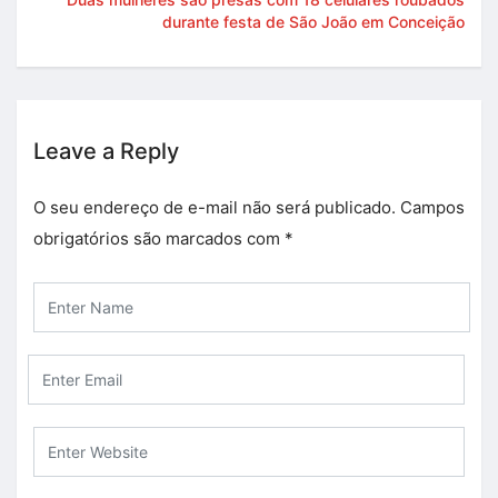
durante festa de São João em Conceição
Leave a Reply
O seu endereço de e-mail não será publicado.
Campos
obrigatórios são marcados com
*