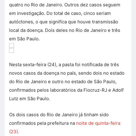
quatro no Rio de Janeiro. Outros dez casos seguem
em investigação. Do total de caso, cinco seriam
autóctones, o que significa que houve transmissão
local da doença. Dois deles no Rio de Janeiro e três
em São Paulo.
Nesta sexta-feira (24), a pasta foi notificada de três
novos casos da doença no país, sendo dois no estado
do Rio de Janeiro e outro no estado de São Paulo,
confirmados pelos laboratórios da Fiocruz-RJ e Adolf
Lutz em São Paulo.
Os dois casos do Rio de Janeiro já tinham sido
confirmados pela prefeitura na
noite de quinta-feira
(23).