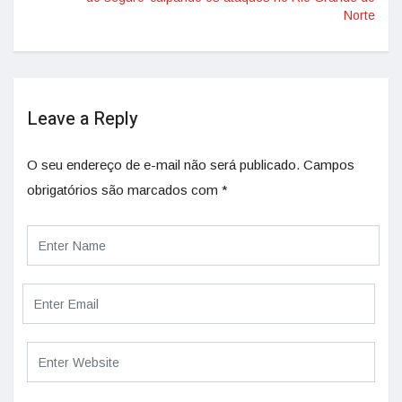
Norte
Leave a Reply
O seu endereço de e-mail não será publicado.
Campos
obrigatórios são marcados com
*