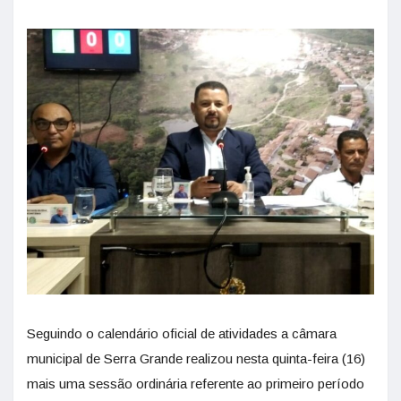
Seguindo o calendário oficial de atividades a câmara
municipal de Serra Grande realizou nesta quinta-feira (16)
mais uma sessão ordinária referente ao primeiro período