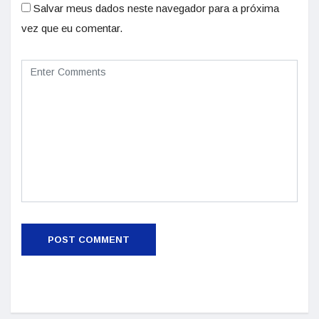
Salvar meus dados neste navegador para a próxima
vez que eu comentar.