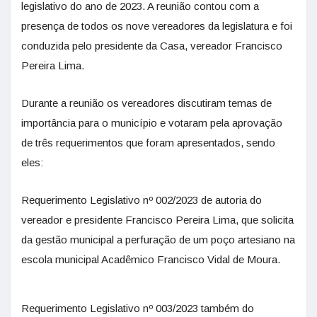
legislativo do ano de 2023. A reunião contou com a
presença de todos os nove vereadores da legislatura e foi
conduzida pelo presidente da Casa, vereador Francisco
Pereira Lima.
Durante a reunião os vereadores discutiram temas de
importância para o município e votaram pela aprovação
de três requerimentos que foram apresentados, sendo
eles:
Requerimento Legislativo nº 002/2023 de autoria do
vereador e presidente Francisco Pereira Lima, que solicita
da gestão municipal a perfuração de um poço artesiano na
escola municipal Acadêmico Francisco Vidal de Moura.
Requerimento Legislativo nº 003/2023 também do