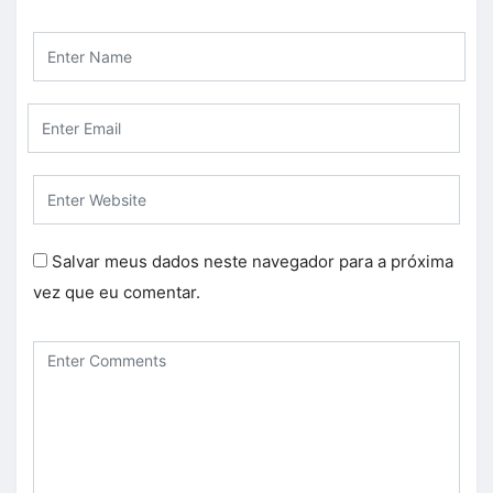
Salvar meus dados neste navegador para a próxima
vez que eu comentar.