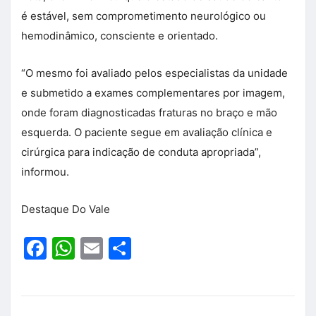
é estável, sem comprometimento neurológico ou
hemodinâmico, consciente e orientado.
“O mesmo foi avaliado pelos especialistas da unidade
e submetido a exames complementares por imagem,
onde foram diagnosticadas fraturas no braço e mão
esquerda. O paciente segue em avaliação clínica e
cirúrgica para indicação de conduta apropriada”,
informou.
Destaque Do Vale
Facebook
WhatsApp
Email
Share