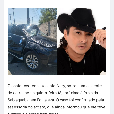
O cantor cearense Vicente Nery, sofreu um acidente
de carro, nesta quinta-feira (8), próximo à Praia da
Sabiaguaba, em Fortaleza. O caso foi confirmado pela
assessoria do artista, que ainda informou que ele teve