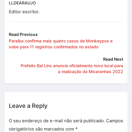
LLDEARAUJO
Editor escritor.
Read Previous
Paraíba confirma mais quatro casos de Monkeypox e
sobe para 11 registros confirmados no estado
Read Next
Prefeito Bal Lins anuncia oficialmente novo local para
a realização da Micaranhas 2022
Leave a Reply
O seu endereço de e-mail não será publicado.
Campos
obrigatórios são marcados com
*