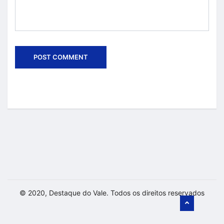
© 2020, Destaque do Vale. Todos os direitos reservados