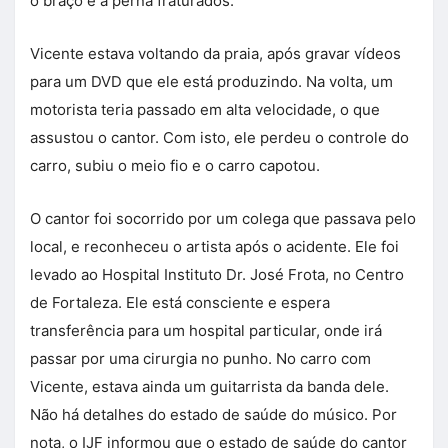
o braço e a perna fraturados.
Vicente estava voltando da praia, após gravar vídeos
para um DVD que ele está produzindo. Na volta, um
motorista teria passado em alta velocidade, o que
assustou o cantor. Com isto, ele perdeu o controle do
carro, subiu o meio fio e o carro capotou.
O cantor foi socorrido por um colega que passava pelo
local, e reconheceu o artista após o acidente. Ele foi
levado ao Hospital Instituto Dr. José Frota, no Centro
de Fortaleza. Ele está consciente e espera
transferência para um hospital particular, onde irá
passar por uma cirurgia no punho. No carro com
Vicente, estava ainda um guitarrista da banda dele.
Não há detalhes do estado de saúde do músico. Por
nota, o IJF informou que o estado de saúde do cantor