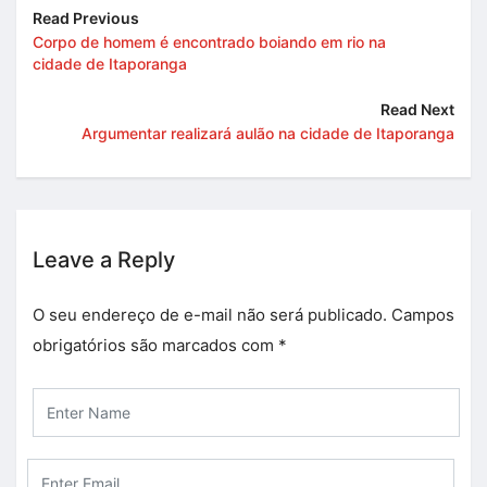
Read Previous
Corpo de homem é encontrado boiando em rio na
cidade de Itaporanga
Read Next
Argumentar realizará aulão na cidade de Itaporanga
Leave a Reply
O seu endereço de e-mail não será publicado.
Campos
obrigatórios são marcados com
*