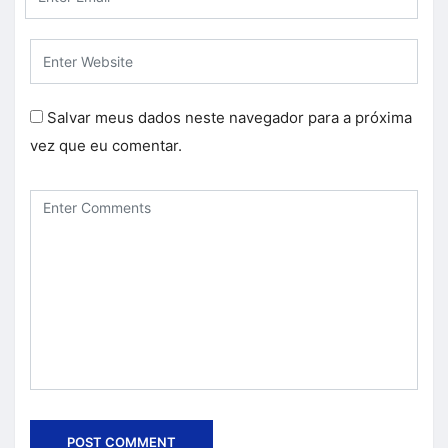
Salvar meus dados neste navegador para a próxima
vez que eu comentar.