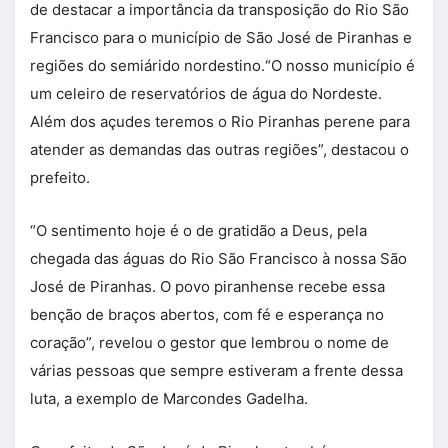
de destacar a importância da transposição do Rio São
Francisco para o município de São José de Piranhas e
regiões do semiárido nordestino.“O nosso município é
um celeiro de reservatórios de água do Nordeste.
Além dos açudes teremos o Rio Piranhas perene para
atender as demandas das outras regiões”, destacou o
prefeito.
“O sentimento hoje é o de gratidão a Deus, pela
chegada das águas do Rio São Francisco à nossa São
José de Piranhas. O povo piranhense recebe essa
benção de braços abertos, com fé e esperança no
coração”, revelou o gestor que lembrou o nome de
várias pessoas que sempre estiveram a frente dessa
luta, a exemplo de Marcondes Gadelha.