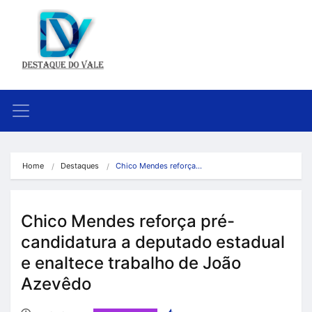
Home
Destaques
Chico Mendes reforça…
Chico Mendes reforça pré-
candidatura a deputado estadual
e enaltece trabalho de João
Azevêdo