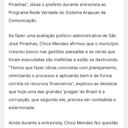
Piranhas”, disse o prefeito durante entrevista ao
Programa Rede Verdade do Sistema Arapuan de
Comunicação.
Ao fazer uma avaliação político-administrativa de São
José Piranhas, Chico Mendes afirmou que o município
cresceu pouco nas gestões passadas e as obras que
foram executadas são malfeitas e estão se destruindo.
“Temos que fazer obras concretas com planejamento,
otimizando o processo e aplicando bem e de forma
correta os recursos financeiros”, explicou ao destacar
que hoje uma das grandes ‘pragas’ do Brasil é a
corrupção, que segundo ele, precisa ser combatida e
exterminada.
Ainda durante a entrevista, Chico Mendes fez questão