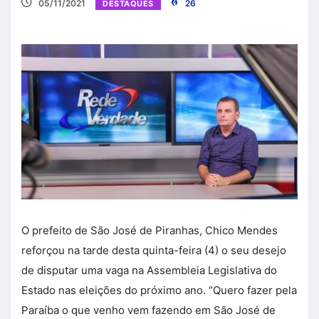
05/11/2021
26
DESTAQUES
O prefeito de São José de Piranhas, Chico Mendes
reforçou na tarde desta quinta-feira (4) o seu desejo
de disputar uma vaga na Assembleia Legislativa do
Estado nas eleições do próximo ano. “Quero fazer pela
Paraíba o que venho vem fazendo em São José de