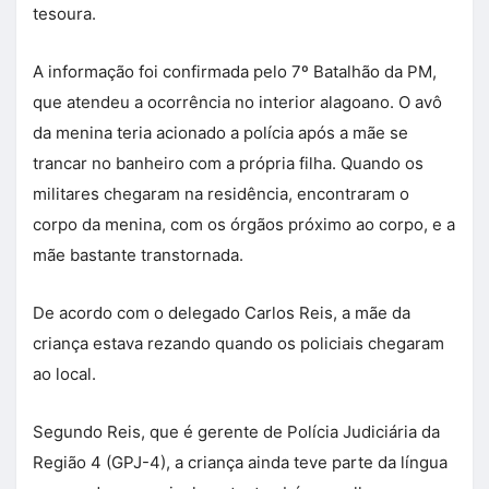
tesoura.
A informação foi confirmada pelo 7º Batalhão da PM,
que atendeu a ocorrência no interior alagoano. O avô
da menina teria acionado a polícia após a mãe se
trancar no banheiro com a própria filha. Quando os
militares chegaram na residência, encontraram o
corpo da menina, com os órgãos próximo ao corpo, e a
mãe bastante transtornada.
De acordo com o delegado Carlos Reis, a mãe da
criança estava rezando quando os policiais chegaram
ao local.
Segundo Reis, que é gerente de Polícia Judiciária da
Região 4 (GPJ-4), a criança ainda teve parte da língua