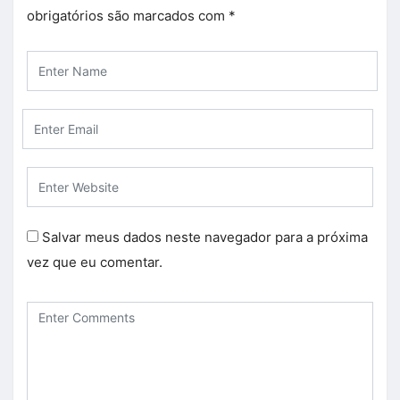
obrigatórios são marcados com
*
Salvar meus dados neste navegador para a próxima
vez que eu comentar.