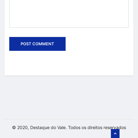
© 2020, Destaque do Vale. Todos os direitos reservados