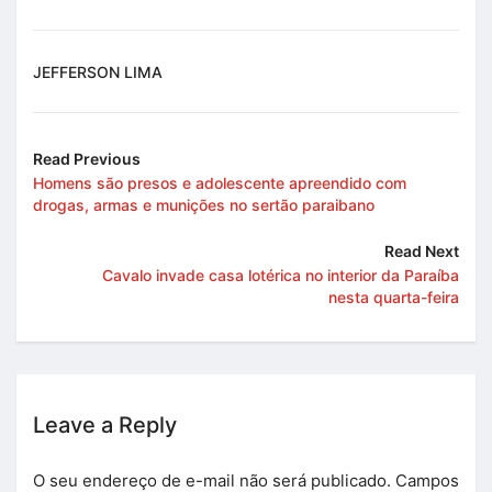
JEFFERSON LIMA
Read Previous
Homens são presos e adolescente apreendido com
drogas, armas e munições no sertão paraibano
Read Next
Cavalo invade casa lotérica no interior da Paraíba
nesta quarta-feira
Leave a Reply
O seu endereço de e-mail não será publicado.
Campos