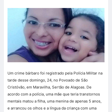
Um crime bárbaro foi registrado pela Polícia Militar na
tarde desse domingo, 24, no Povoado de São
Cristóvão, em Maravilha, Sertão de Alagoas. De
acordo com a polícia, uma mãe que teria transtornos
mentais matou a filha, uma menina de apenas 5 anos,
e arrancou os olhos e a língua da criança com uma