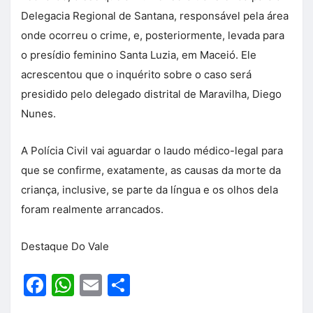
Delegacia Regional de Santana, responsável pela área
onde ocorreu o crime, e, posteriormente, levada para
o presídio feminino Santa Luzia, em Maceió. Ele
acrescentou que o inquérito sobre o caso será
presidido pelo delegado distrital de Maravilha, Diego
Nunes.
A Polícia Civil vai aguardar o laudo médico-legal para
que se confirme, exatamente, as causas da morte da
criança, inclusive, se parte da língua e os olhos dela
foram realmente arrancados.
Destaque Do Vale
Facebook
WhatsApp
Email
Share