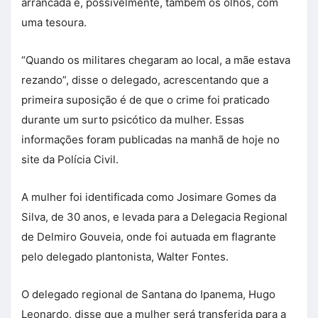
arrancada e, possivelmente, também os olhos, com
uma tesoura.
“Quando os militares chegaram ao local, a mãe estava
rezando”, disse o delegado, acrescentando que a
primeira suposição é de que o crime foi praticado
durante um surto psicótico da mulher. Essas
informações foram publicadas na manhã de hoje no
site da Polícia Civil.
A mulher foi identificada como Josimare Gomes da
Silva, de 30 anos, e levada para a Delegacia Regional
de Delmiro Gouveia, onde foi autuada em flagrante
pelo delegado plantonista, Walter Fontes.
O delegado regional de Santana do Ipanema, Hugo
Leonardo, disse que a mulher será transferida para a