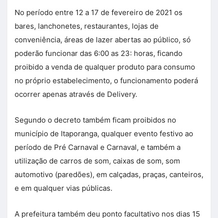
No período entre 12 a 17 de fevereiro de 2021 os
bares, lanchonetes, restaurantes, lojas de
conveniência, áreas de lazer abertas ao público, só
poderão funcionar das 6:00 as 23: horas, ficando
proibido a venda de qualquer produto para consumo
no próprio estabelecimento, o funcionamento poderá
ocorrer apenas através de Delivery.
Segundo o decreto também ficam proibidos no
município de Itaporanga, qualquer evento festivo ao
período de Pré Carnaval e Carnaval, e também a
utilização de carros de som, caixas de som, som
automotivo (paredões), em calçadas, praças, canteiros,
e em qualquer vias públicas.
A prefeitura também deu ponto facultativo nos dias 15