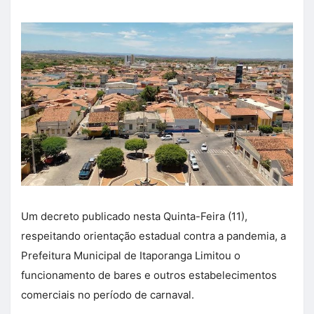
Um decreto publicado nesta Quinta-Feira (11),
respeitando orientação estadual contra a pandemia, a
Prefeitura Municipal de Itaporanga Limitou o
funcionamento de bares e outros estabelecimentos
comerciais no período de carnaval.