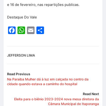
e 16 de fevereiro, nas repartições publicas.
Destaque Do Vale
Facebook
WhatsApp
Email
Share
JEFFERSON LIMA
Read Previous
Na Paraiba Mulher dá à luz em calçada no centro da
cidade quando estava a caminho do hospital
Read Next
Eleita para o biênio 2023-2024 nova mesa diretora da
Câmara Municipal de Itaporanga