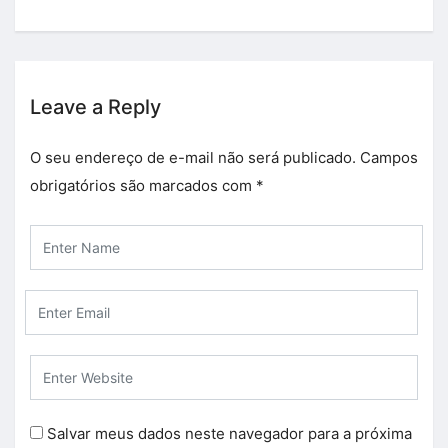
Leave a Reply
O seu endereço de e-mail não será publicado.
Campos
obrigatórios são marcados com
*
Salvar meus dados neste navegador para a próxima