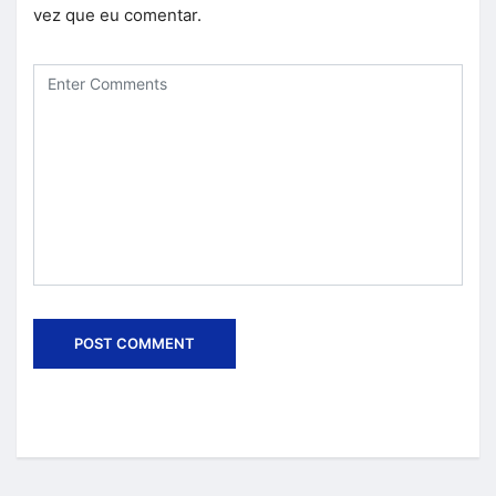
vez que eu comentar.