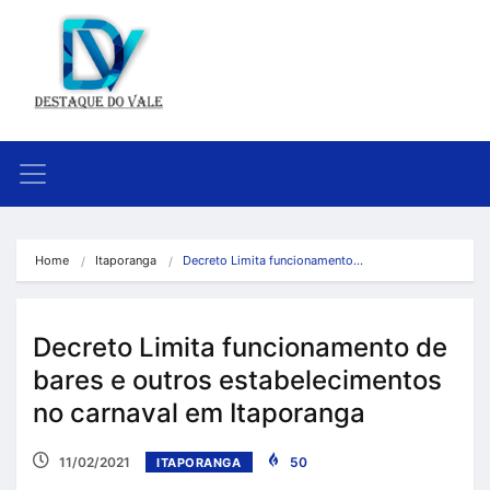
Home
Itaporanga
Decreto Limita funcionamento…
Decreto Limita funcionamento de
bares e outros estabelecimentos
no carnaval em Itaporanga
11/02/2021
50
ITAPORANGA