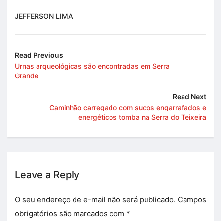
JEFFERSON LIMA
Read Previous
Urnas arqueológicas são encontradas em Serra
Grande
Read Next
Caminhão carregado com sucos engarrafados e
energéticos tomba na Serra do Teixeira
Leave a Reply
O seu endereço de e-mail não será publicado.
Campos
obrigatórios são marcados com
*