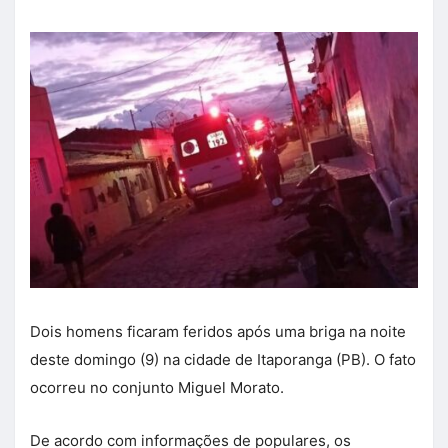
Dois homens ficaram feridos após uma briga na noite
deste domingo (9) na cidade de Itaporanga (PB). O fato
ocorreu no conjunto Miguel Morato.
De acordo com informações de populares, os