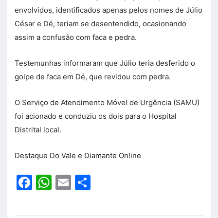
envolvidos, identificados apenas pelos nomes de Júlio
César e Dé, teriam se desentendido, ocasionando
assim a confusão com faca e pedra.
Testemunhas informaram que Júlio teria desferido o
golpe de faca em Dé, que revidou com pedra.
O Serviço de Atendimento Móvel de Urgência (SAMU)
foi acionado e conduziu os dois para o Hospital
Distrital local.
Destaque Do Vale e Diamante Online
Facebook
WhatsApp
Email
Share