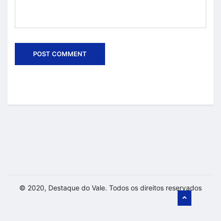
© 2020, Destaque do Vale. Todos os direitos reservados