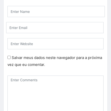
Salvar meus dados neste navegador para a próxima
vez que eu comentar.