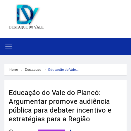
Home
Destaques
Educação do Vale…
Educação do Vale do Piancó:
Argumentar promove audiência
pública para debater incentivo e
estratégias para a Região