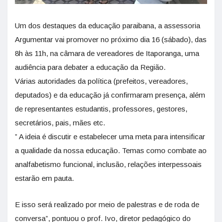
Um dos destaques da educação paraibana, a assessoria
Argumentar vai promover no próximo dia 16 (sábado), das
8h às 11h, na câmara de vereadores de Itaporanga, uma
audiência para debater a educação da Região.
Várias autoridades da política (prefeitos, vereadores,
deputados) e da educação já confirmaram presença, além
de representantes estudantis, professores, gestores,
secretários, pais, mães etc.
” A ideia é discutir e estabelecer uma meta para intensificar
a qualidade da nossa educação. Temas como combate ao
analfabetismo funcional, inclusão, relações interpessoais
estarão em pauta.
E isso será realizado por meio de palestras e de roda de
conversa”, pontuou o prof. Ivo, diretor pedagógico do