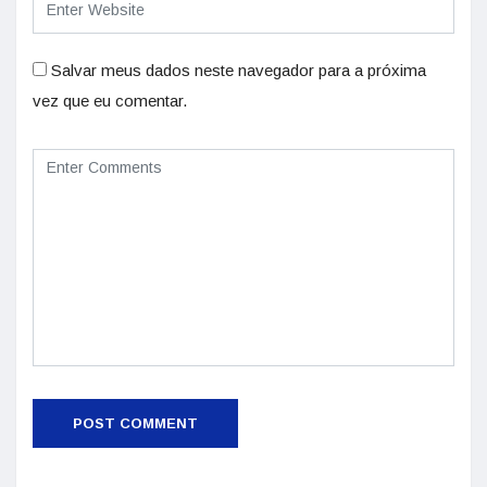
Salvar meus dados neste navegador para a próxima
vez que eu comentar.