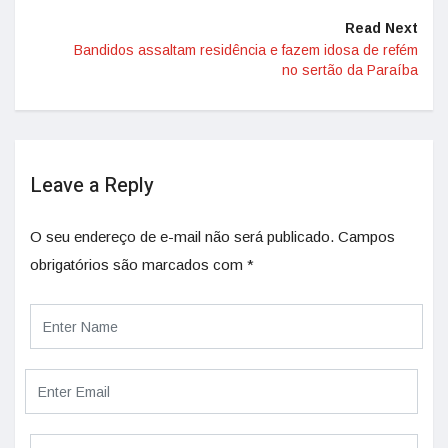
Read Next
Bandidos assaltam residência e fazem idosa de refém
no sertão da Paraíba
Leave a Reply
O seu endereço de e-mail não será publicado.
Campos
obrigatórios são marcados com
*