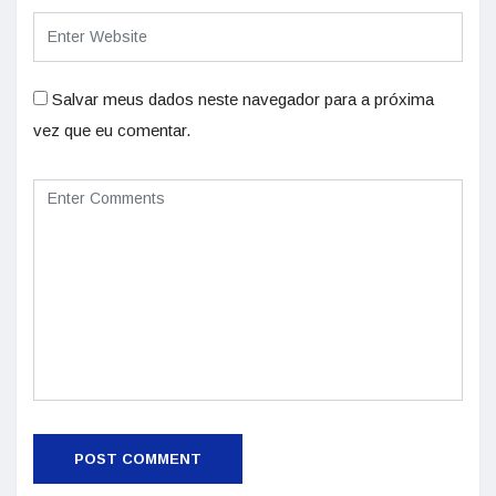
Salvar meus dados neste navegador para a próxima
vez que eu comentar.