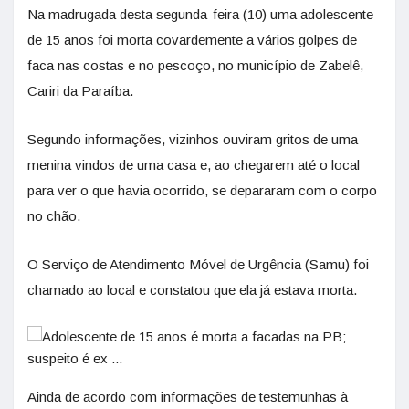
Na madrugada desta segunda-feira (10) uma adolescente
de 15 anos foi morta covardemente a vários golpes de
faca nas costas e no pescoço, no município de Zabelê,
Cariri da Paraíba.
Segundo informações, vizinhos ouviram gritos de uma
menina vindos de uma casa e, ao chegarem até o local
para ver o que havia ocorrido, se depararam com o corpo
no chão.
O Serviço de Atendimento Móvel de Urgência (Samu) foi
chamado ao local e constatou que ela já estava morta.
Ainda de acordo com informações de testemunhas à