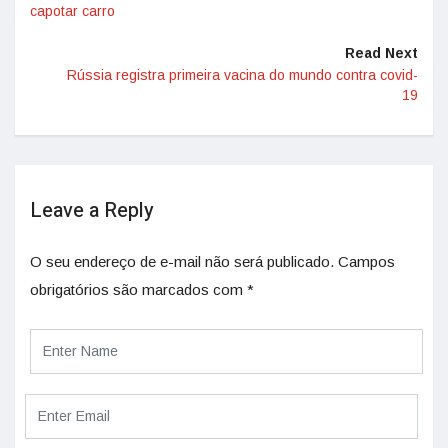
capotar carro
Read Next
Rússia registra primeira vacina do mundo contra covid-
19
Leave a Reply
O seu endereço de e-mail não será publicado.
Campos
obrigatórios são marcados com
*