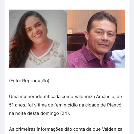
(Foto: Reprodução)
Uma mulher identificada como Valdeniza Amâncio, de
51 anos, foi vítima de feminicídio na cidade de Piancó,
na noite deste domingo (24).
As primeiras informações dão conta de que Valdeniza