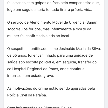
foi atacada com golpes de faca pelo companheiro que,
logo em seguida, teria tentado tirar a própria vida.
O serviço de Atendimento Móvel de Urgência (Samu)
socorreu os feridos, mas infelizmente a morte da
mulher foi confirmada ainda no local.
O suspeito, identificado como Josinaldo Maria da Silva,
de 55 anos, foi encaminhado para uma unidade de
saúde sob escolta policial e, em seguida, transferido
ao Hospital Regional de Patos, onde continua
internado em estado grave.
As motivações do crime estão sendo apuradas pela
Polícia Civil da Paraíba.
Com informações do Diamante Online.