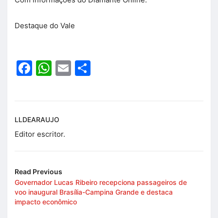
Destaque do Vale
Facebook
WhatsApp
Email
Share
LLDEARAUJO
Editor escritor.
Read Previous
Governador Lucas Ribeiro recepciona passageiros de
voo inaugural Brasília-Campina Grande e destaca
impacto econômico