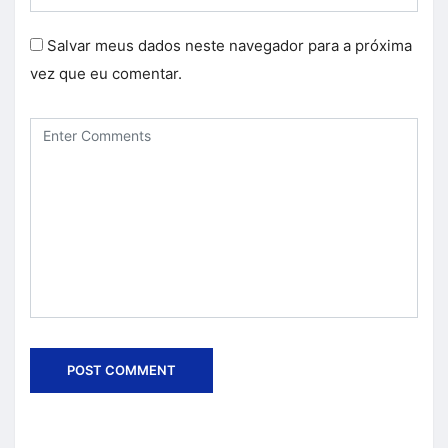
Salvar meus dados neste navegador para a próxima
vez que eu comentar.