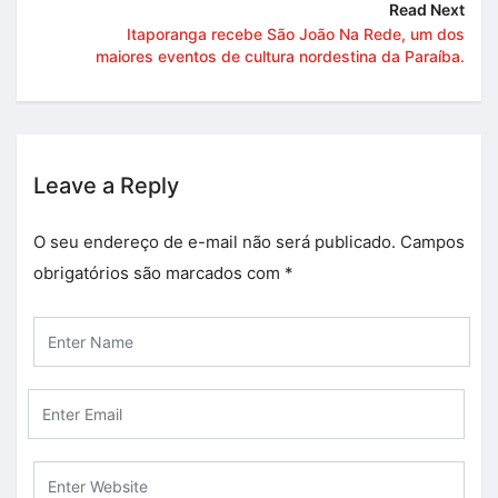
Read Next
Itaporanga recebe São João Na Rede, um dos
maiores eventos de cultura nordestina da Paraíba.
Leave a Reply
O seu endereço de e-mail não será publicado.
Campos
obrigatórios são marcados com
*