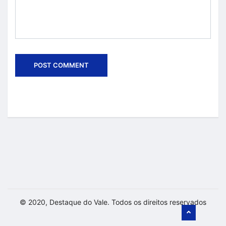
© 2020, Destaque do Vale. Todos os direitos reservados