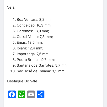
Veja:
Boa Ventura: 8,2 mm;
Conceição: 16,3 mm;
Coremas: 18,0 mm;
Curral Velho: 7,3 mm;
Emas: 18,5 mm;
Ibiara: 12,4 mm;
Itaporanga: 7,5 mm;
Pedra Branca: 9,7 mm;
Santana dos Garrotes: 5,7 mm;
São José de Caiana: 3,5 mm
Destaque Do Vale
Facebook
WhatsApp
Email
Share