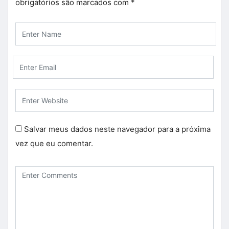
obrigatórios são marcados com
*
Salvar meus dados neste navegador para a próxima
vez que eu comentar.