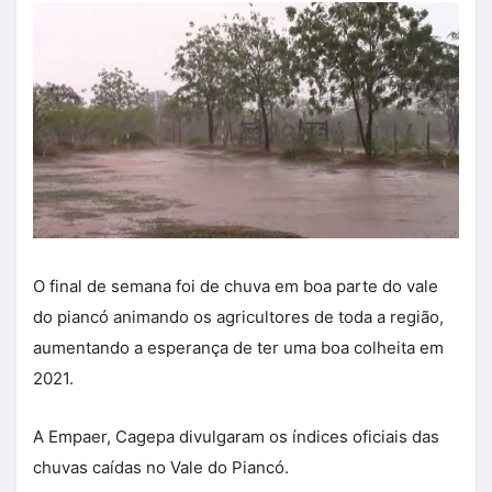
O final de semana foi de chuva em boa parte do vale
do piancó animando os agricultores de toda a região,
aumentando a esperança de ter uma boa colheita em
2021.
A Empaer, Cagepa divulgaram os índices oficiais das
chuvas caídas no Vale do Piancó.