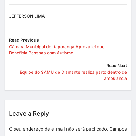
JEFFERSON LIMA
Read Previous
Câmara Municipal de Itaporanga Aprova lei que
Beneficia Pessoas com Autismo
Read Next
Equipe do SAMU de Diamante realiza parto dentro de
ambulância
Leave a Reply
O seu endereço de e-mail não será publicado.
Campos