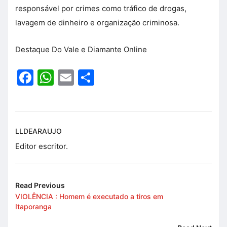
responsável por crimes como tráfico de drogas,
lavagem de dinheiro e organização criminosa.
Destaque Do Vale e Diamante Online
Facebook
WhatsApp
Email
Share
LLDEARAUJO
Editor escritor.
Read Previous
VIOLÊNCIA : Homem é executado a tiros em
Itaporanga