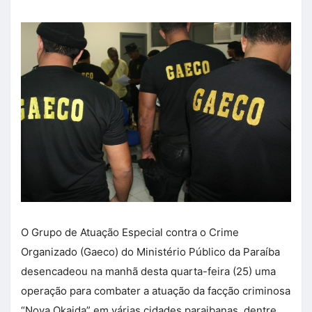
O Grupo de Atuação Especial contra o Crime
Organizado (Gaeco) do Ministério Público da Paraíba
desencadeou na manhã desta quarta-feira (25) uma
operação para combater a atuação da facção criminosa
“Nova Okaida” em várias cidades paraibanas, dentre