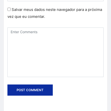
Salvar meus dados neste navegador para a próxima
vez que eu comentar.