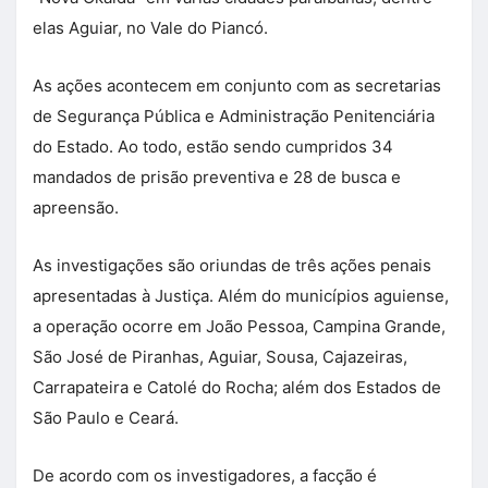
elas Aguiar, no Vale do Piancó.
As ações acontecem em conjunto com as secretarias
de Segurança Pública e Administração Penitenciária
do Estado. Ao todo, estão sendo cumpridos 34
mandados de prisão preventiva e 28 de busca e
apreensão.
As investigações são oriundas de três ações penais
apresentadas à Justiça. Além do municípios aguiense,
a operação ocorre em João Pessoa, Campina Grande,
São José de Piranhas, Aguiar, Sousa, Cajazeiras,
Carrapateira e Catolé do Rocha; além dos Estados de
São Paulo e Ceará.
De acordo com os investigadores, a facção é