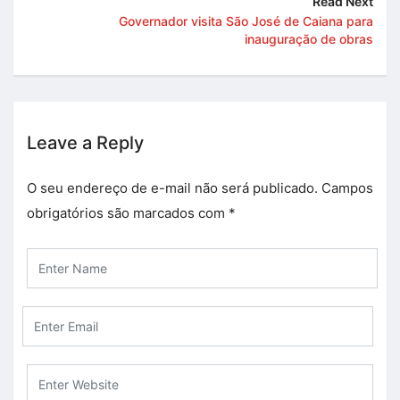
Read Next
Governador visita São José de Caiana para
inauguração de obras
Leave a Reply
O seu endereço de e-mail não será publicado.
Campos
obrigatórios são marcados com
*