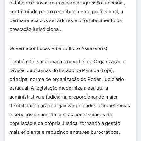
estabelece novas regras para progressão funcional,
contribuindo para o reconhecimento profissional, a
permanência dos servidores e o fortalecimento da
prestação jurisdicional.
Governador Lucas Ribeiro (Foto Assessoria)
Também foi sancionada a nova Lei de Organização e
Divisão Judiciárias do Estado da Paraíba (Loje),
principal norma de organização do Poder Judiciário
estadual. A legislação moderniza a estrutura
administrativa e judiciária, proporcionando maior
flexibilidade para reorganizar unidades, competências
e serviços de acordo com as necessidades da
população e da própria Justiça, tornando a gestão
mais eficiente e reduzindo entraves burocráticos.