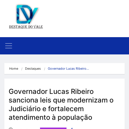
Home
Destaques
Governador Lucas Ribeiro…
Governador Lucas Ribeiro
sanciona leis que modernizam o
Judiciário e fortalecem
atendimento à população