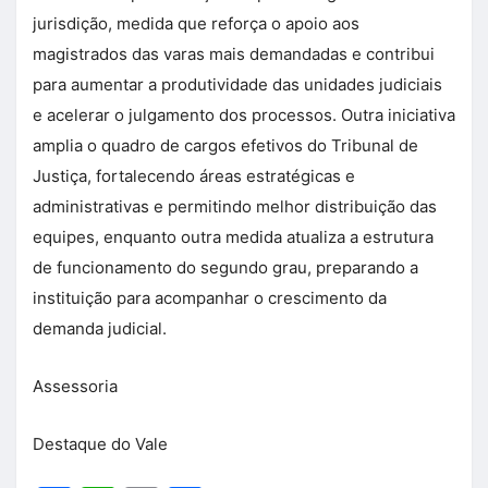
jurisdição, medida que reforça o apoio aos
magistrados das varas mais demandadas e contribui
para aumentar a produtividade das unidades judiciais
e acelerar o julgamento dos processos. Outra iniciativa
amplia o quadro de cargos efetivos do Tribunal de
Justiça, fortalecendo áreas estratégicas e
administrativas e permitindo melhor distribuição das
equipes, enquanto outra medida atualiza a estrutura
de funcionamento do segundo grau, preparando a
instituição para acompanhar o crescimento da
demanda judicial.
Assessoria
Destaque do Vale