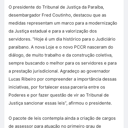
O presidente do Tribunal de Justiça da Paraíba,
desembargador Fred Coutinho, destacou que as
medidas representam um marco para a modernização
da Justiça estadual e para a valorização dos
servidores. “Hoje é um dia histórico para o Judiciário
paraibano. A nova Loje e o novo PCCR nasceram do
diálogo, de muito trabalho e da construção coletiva,
sempre buscando o melhor para os servidores e para
a prestação jurisdicional. Agradeço ao governador
Lucas Ribeiro por compreender a importância dessas
iniciativas, por fortalecer essa parceria entre os
Poderes e por fazer questão de vir ao Tribunal de
Justiça sancionar essas leis”, afirmou o presidente.
O pacote de leis contempla ainda a criação de cargos
de assessor para atuação no primeiro grau de