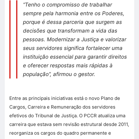
“Tenho o compromisso de trabalhar
sempre pela harmonia entre os Poderes,
porque é dessa parceria que surgem as
decisões que transformam a vida das
pessoas. Modernizar a Justiça e valorizar
seus servidores significa fortalecer uma
instituição essencial para garantir direitos
e oferecer respostas mais rápidas à
população”, afirmou o gestor.
Entre as principais iniciativas está o novo Plano de
Cargos, Carreira e Remuneração dos servidores
efetivos do Tribunal de Justiça. O PCCR atualiza uma
carreira que estava sem revisão estrutural desde 2011,
reorganiza os cargos do quadro permanente e