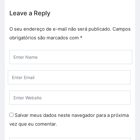
Leave a Reply
O seu endereço de e-mail não será publicado.
Campos
obrigatórios são marcados com
*
Salvar meus dados neste navegador para a próxima
vez que eu comentar.