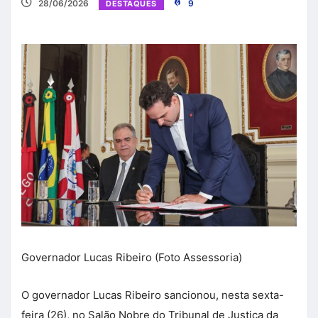
28/06/2026
9
DESTAQUES
Governador Lucas Ribeiro (Foto Assessoria)
O governador Lucas Ribeiro sancionou, nesta sexta-
feira (26), no Salão Nobre do Tribunal de Justiça da