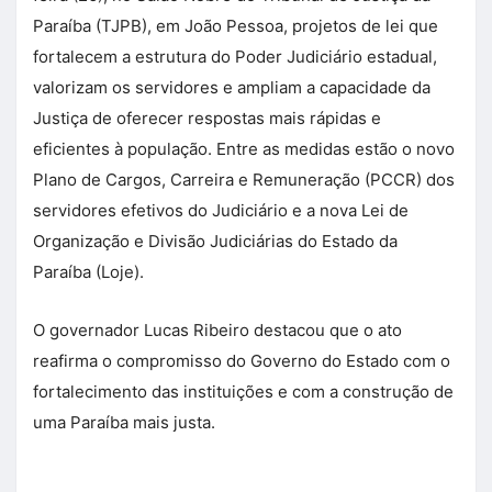
Paraíba (TJPB), em João Pessoa, projetos de lei que
fortalecem a estrutura do Poder Judiciário estadual,
valorizam os servidores e ampliam a capacidade da
Justiça de oferecer respostas mais rápidas e
eficientes à população. Entre as medidas estão o novo
Plano de Cargos, Carreira e Remuneração (PCCR) dos
servidores efetivos do Judiciário e a nova Lei de
Organização e Divisão Judiciárias do Estado da
Paraíba (Loje).
O governador Lucas Ribeiro destacou que o ato
reafirma o compromisso do Governo do Estado com o
fortalecimento das instituições e com a construção de
uma Paraíba mais justa.