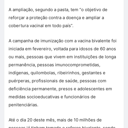
A ampliação, segundo a pasta, tem “o objetivo de
reforçar a proteção contra a doença e ampliar a
cobertura vacinal em todo país”.
A campanha de imunização com a vacina bivalente foi
iniciada em fevereiro, voltada para idosos de 60 anos
ou mais, pessoas que vivem em instituições de longa
permanência, pessoas imunocomprometidas,
indígenas, quilombolas, ribeirinhos, gestantes e
puérperas, profissionais de saúde, pessoas com
deficiência permanente, presos e adolescentes em
medidas socioeducativas e funcionários de
penitenciárias.
Até o dia 20 deste mês, mais de 10 milhões de
pessoas já tinham tomado o reforço bivalente, sendo