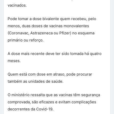
vacinados.
Pode tomar a dose bivalente quem recebeu, pelo
menos, duas doses de vacinas monovalentes
(Coronavac, Astrazeneca ou Pfizer) no esquema
primário ou reforço.
A dose mais recente deve ter sido tomada há quatro
meses.
Quem está com dose em atraso, pode procurar
também as unidades de saúde.
O ministério ressalta que as vacinas têm segurança
comprovada, são eficazes e evitam complicações
decorrentes da Covid-19.