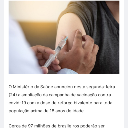
O Ministério da Saúde anunciou nesta segunda-feira
(24) a ampliação da campanha de vacinação contra
covid-19 com a dose de reforço bivalente para toda
população acima de 18 anos de idade.
Cerca de 97 milhões de brasileiros poderão ser