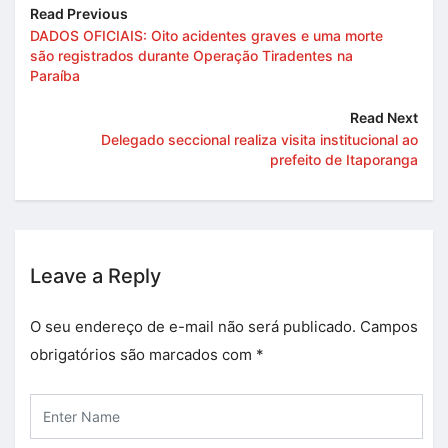
Read Previous
DADOS OFICIAIS: Oito acidentes graves e uma morte
são registrados durante Operação Tiradentes na
Paraíba
Read Next
Delegado seccional realiza visita institucional ao
prefeito de Itaporanga
Leave a Reply
O seu endereço de e-mail não será publicado.
Campos
obrigatórios são marcados com
*