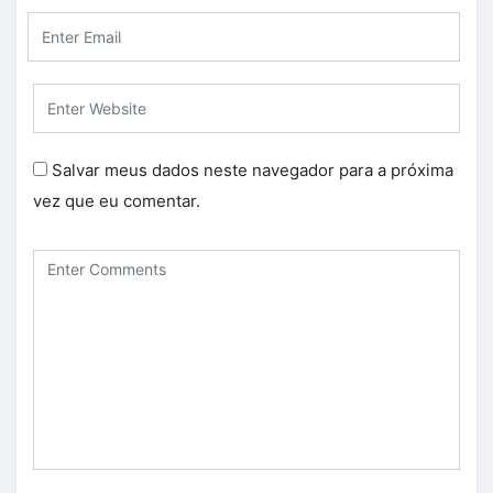
Salvar meus dados neste navegador para a próxima
vez que eu comentar.