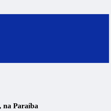
, na Paraíba