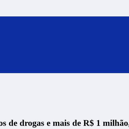
os de drogas e mais de R$ 1 milhão