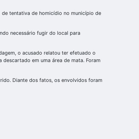
 de tentativa de homicídio no município de
ndo necessário fugir do local para
rdagem, o acusado relatou ter efetuado o
ria descartado em uma área de mata. Foram
rido. Diante dos fatos, os envolvidos foram