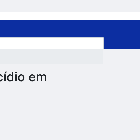
cídio em