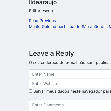
lldearaujo
Editor escritor.
Read Previous
Murilo Galdino participa do São João das 
Leave a Reply
O seu endereço de e-mail não será publica
Salvar meus dados neste navegador para