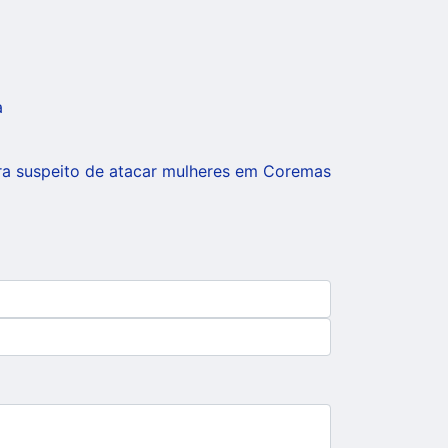
a
cura suspeito de atacar mulheres em Coremas