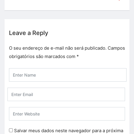
Leave a Reply
O seu endereço de e-mail não será publicado.
Campos
obrigatórios são marcados com
*
Salvar meus dados neste navegador para a próxima