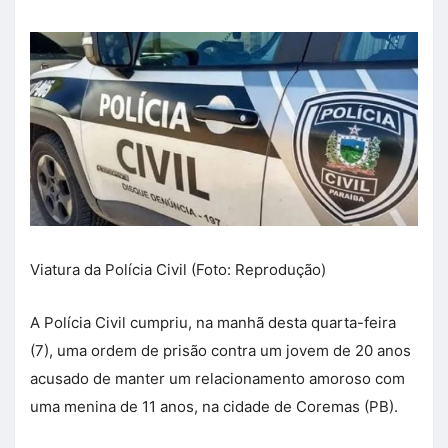
Viatura da Polícia Civil (Foto: Reprodução)
A Polícia Civil cumpriu, na manhã desta quarta-feira
(7), uma ordem de prisão contra um jovem de 20 anos
acusado de manter um relacionamento amoroso com
uma menina de 11 anos, na cidade de Coremas (PB).