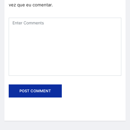
vez que eu comentar.