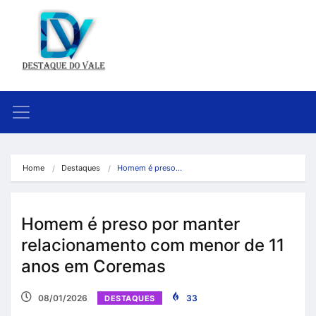
Home
Destaques
Homem é preso…
Homem é preso por manter
relacionamento com menor de 11
anos em Coremas
08/01/2026
33
DESTAQUES