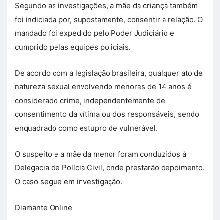
Segundo as investigações, a mãe da criança também
foi indiciada por, supostamente, consentir a relação. O
mandado foi expedido pelo Poder Judiciário e
cumprido pelas equipes policiais.
De acordo com a legislação brasileira, qualquer ato de
natureza sexual envolvendo menores de 14 anos é
considerado crime, independentemente de
consentimento da vítima ou dos responsáveis, sendo
enquadrado como estupro de vulnerável.
O suspeito e a mãe da menor foram conduzidos à
Delegacia de Polícia Civil, onde prestarão depoimento.
O caso segue em investigação.
Diamante Online