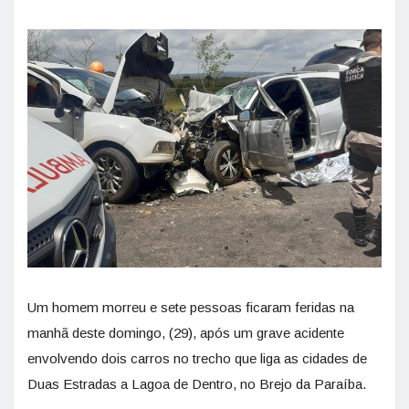
Um homem morreu e sete pessoas ficaram feridas na
manhã deste domingo, (29), após um grave acidente
envolvendo dois carros no trecho que liga as cidades de
Duas Estradas a Lagoa de Dentro, no Brejo da Paraíba.