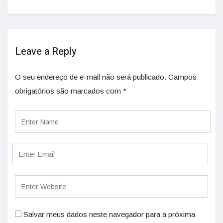
Leave a Reply
O seu endereço de e-mail não será publicado.
Campos
obrigatórios são marcados com
*
Salvar meus dados neste navegador para a próxima