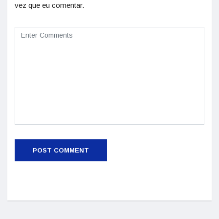
vez que eu comentar.