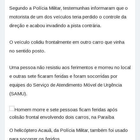
Segundo a Polícia Militar, testemunhas informaram que o
motorista de um dos veículos teria perdido o controle da
direção e acabou invadindo a pista contrária.
O veículo colidiu frontalmente em outro carro que vinha
no sentido posto.
Uma pessoa não resistiu aos ferimentos e morreu no local
e outras sete ficaram feridas e foram socorridas por
equipes do Serviço de Atendimento Móvel de Urgência
(SAMU).
O helicóptero Acauã, da Polícia Militar, também foi usado
para socorrer os feridos.