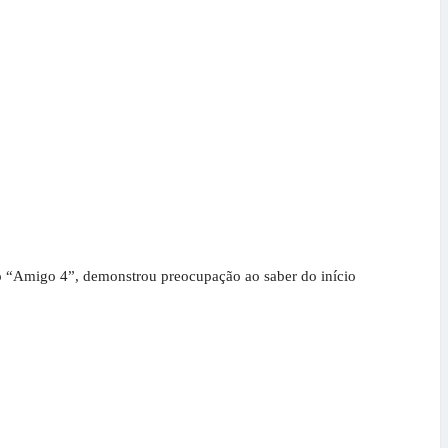
mo “Amigo 4”, demonstrou preocupação ao saber do início