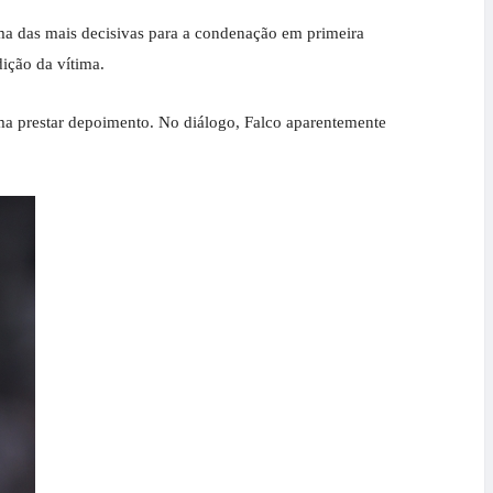
 Uma das mais decisivas para a condenação em primeira
ição da vítima.
a prestar depoimento. No diálogo, Falco aparentemente