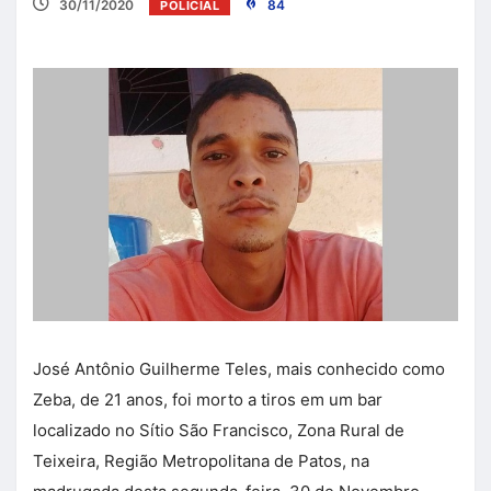
30/11/2020
84
POLICIAL
José Antônio Guilherme Teles, mais conhecido como
Zeba, de 21 anos, foi morto a tiros em um bar
localizado no Sítio São Francisco, Zona Rural de
Teixeira, Região Metropolitana de Patos, na