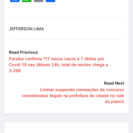
JEFFERSON LIMA
Read Previous
Paraíba confirma 717 novos casos e 7 óbitos por
Covid-19 nas últimas 24h; total de mortes chega a
3.268
Read Next
Liminar suspende nomeações de concurso
consideradas ilegais na prefeitura de cidade no vale
do piancó