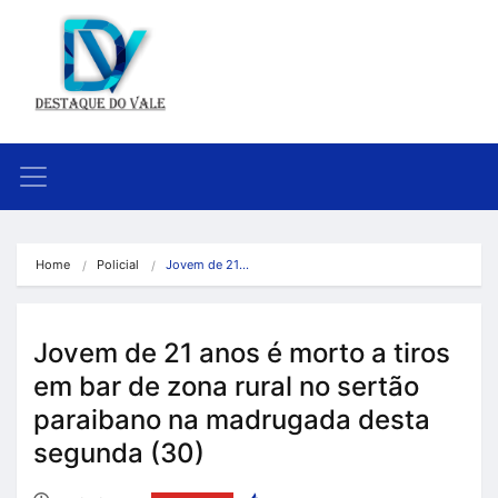
Home
Policial
Jovem de 21…
Jovem de 21 anos é morto a tiros
em bar de zona rural no sertão
paraibano na madrugada desta
segunda (30)