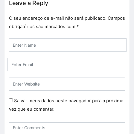
Leave a Reply
O seu endereço de e-mail não será publicado.
Campos
obrigatórios são marcados com
*
Salvar meus dados neste navegador para a próxima
vez que eu comentar.