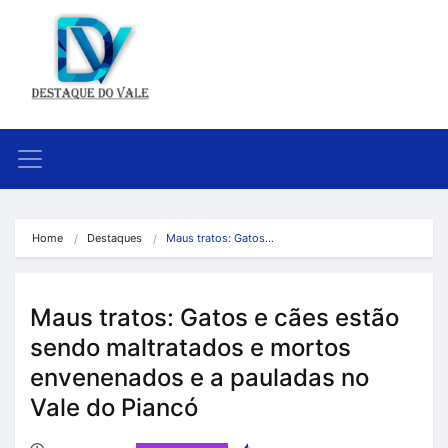
Home
Destaques
Maus tratos: Gatos…
Maus tratos: Gatos e cães estão
sendo maltratados e mortos
envenenados e a pauladas no
Vale do Piancó