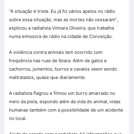
“A situação é triste. Eu já fiz vários apelos no rádio
sobre essa situação, mas as mortes não cessaram”,
explicou a radialista Vilmara Oliveira, que trabalha
numa emissora de rádio na cidade de Conceição.
A violência contra animais tem ocorrido com
frequência nas ruas de Ibiara. Além de gatos e
cachorros, jumentos, burros e cavalos veem sendo
maltratados, quase que diariamente.
A radialista flagrou e filmou um burro amarrado no
meio da pista, expondo além da vida do animal, vidas
humanas também com a possibilidade de um acidente
no local.