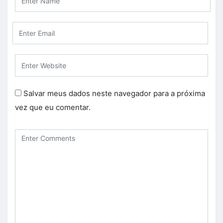
Salvar meus dados neste navegador para a próxima
vez que eu comentar.