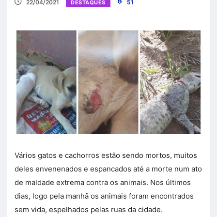
22/04/2021
51
DESTAQUES
Vários gatos e cachorros estão sendo mortos, muitos
deles envenenados e espancados até a morte num ato
de maldade extrema contra os animais. Nos últimos
dias, logo pela manhã os animais foram encontrados
sem vida, espelhados pelas ruas da cidade.