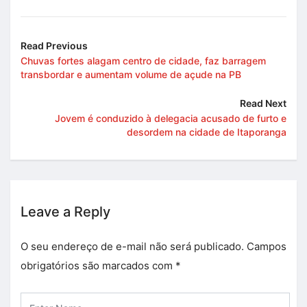
Read Previous
Chuvas fortes alagam centro de cidade, faz barragem
transbordar e aumentam volume de açude na PB
Read Next
Jovem é conduzido à delegacia acusado de furto e
desordem na cidade de Itaporanga
Leave a Reply
O seu endereço de e-mail não será publicado.
Campos
obrigatórios são marcados com
*