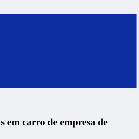
s em carro de empresa de