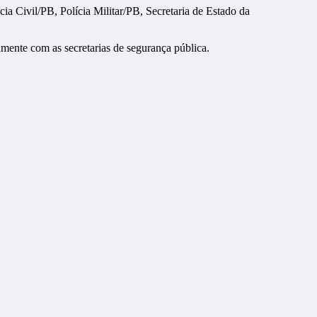
a Civil/PB, Polícia Militar/PB, Secretaria de Estado da
tamente com as secretarias de segurança pública.