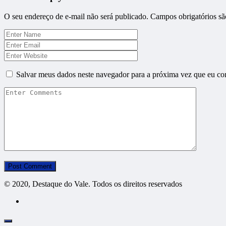
O seu endereço de e-mail não será publicado.
Campos obrigatórios s
Salvar meus dados neste navegador para a próxima vez que eu co
© 2020, Destaque do Vale. Todos os direitos reservados