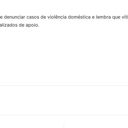
 de denunciar casos de violência doméstica e lembra que v
alizados de apoio.