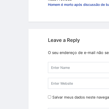
Homem é morto após discussão de ba
Leave a Reply
O seu endereço de e-mail não se
Salvar meus dados neste navega