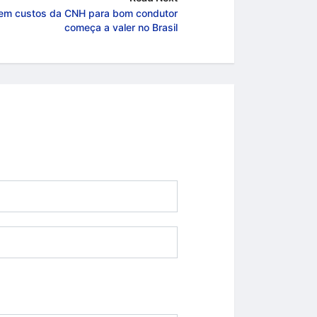
sem custos da CNH para bom condutor
começa a valer no Brasil