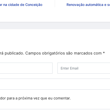
r na cidade de Conceição
Renovação automática e 
rá publicado.
Campos obrigatórios são marcados com
*
dor para a próxima vez que eu comentar.