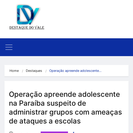
Home
Destaques
Operação apreende adolescente…
Operação apreende adolescente
na Paraíba suspeito de
administrar grupos com ameaças
de ataques a escolas