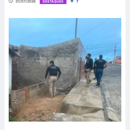
01/07/2026
7
DESTAQUES