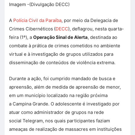
Imagem -(Divulgação DECC)
A
Polícia Civil da Paraíba
, por meio da Delegacia de
Crimes Cibernéticos
(
DECC
), deflagrou, nesta quarta-
feira (1º), a
Operação Sinal de Alerta
, destinada ao
combate à prática de crimes cometidos no ambiente
virtual e à investigação de grupos utilizados para
disseminação de conteúdos de violência extrema.
Durante a ação, foi cumprido mandado de busca e
apreensão, além de medida de apreensão de menor,
em um município localizado na região próxima
a Campina Grande. O adolescente é investigado por
atuar como administrador de grupos na rede
social Telegram, nos quais participantes faziam
ameaças de realização de massacres em instituições