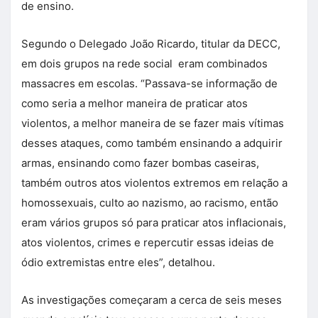
de ensino.
Segundo o Delegado João Ricardo, titular da DECC,
em dois grupos na rede social eram combinados
massacres em escolas. “Passava-se informação de
como seria a melhor maneira de praticar atos
violentos, a melhor maneira de se fazer mais vítimas
desses ataques, como também ensinando a adquirir
armas, ensinando como fazer bombas caseiras,
também outros atos violentos extremos em relação a
homossexuais, culto ao nazismo, ao racismo, então
eram vários grupos só para praticar atos inflacionais,
atos violentos, crimes e repercutir essas ideias de
ódio extremistas entre eles”, detalhou.
As investigações começaram a cerca de seis meses