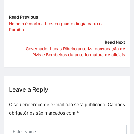
Read Previous
Homem é morto a tiros enquanto dirigia carro na
Paraíba
Read Next
Governador Lucas Ribeiro autoriza convocação de
PMs e Bombeiros durante formatura de oficiais
Leave a Reply
O seu endereço de e-mail não será publicado.
Campos
obrigatórios são marcados com
*