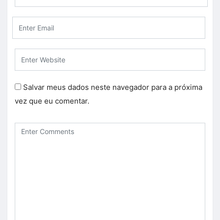
Salvar meus dados neste navegador para a próxima
vez que eu comentar.