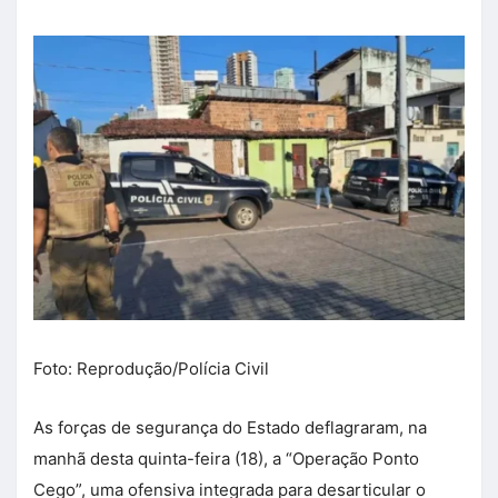
Foto: Reprodução/Polícia Civil
As forças de segurança do Estado deflagraram, na
manhã desta quinta-feira (18), a “Operação Ponto
Cego”, uma ofensiva integrada para desarticular o