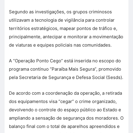
Segundo as investigações, os grupos criminosos
utilizavam a tecnologia de vigilância para controlar
territórios estratégicos, mapear pontos de tráfico e,
principalmente, antecipar e monitorar a movimentação
de viaturas e equipes policiais nas comunidades.
A “Operação Ponto Cego” está inserida no escopo do
programa contínuo “Paraíba Mais Segura”, promovido
pela Secretaria de Segurança e Defesa Social (Sesds).
De acordo com a coordenação da operação, a retirada
dos equipamentos visa “cegar” o crime organizado,
devolvendo o controle do espaço público ao Estado e
ampliando a sensação de segurança dos moradores. O
balanço final com o total de aparelhos apreendidos e