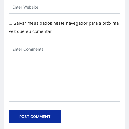
Salvar meus dados neste navegador para a próxima
vez que eu comentar.