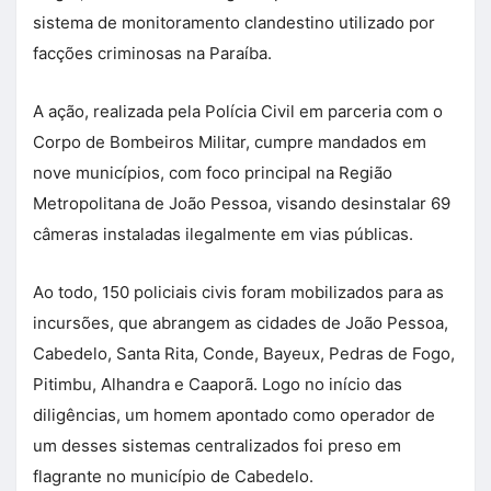
sistema de monitoramento clandestino utilizado por
facções criminosas na Paraíba.
A ação, realizada pela Polícia Civil em parceria com o
Corpo de Bombeiros Militar, cumpre mandados em
nove municípios, com foco principal na Região
Metropolitana de João Pessoa, visando desinstalar 69
câmeras instaladas ilegalmente em vias públicas.
Ao todo, 150 policiais civis foram mobilizados para as
incursões, que abrangem as cidades de João Pessoa,
Cabedelo, Santa Rita, Conde, Bayeux, Pedras de Fogo,
Pitimbu, Alhandra e Caaporã. Logo no início das
diligências, um homem apontado como operador de
um desses sistemas centralizados foi preso em
flagrante no município de Cabedelo.