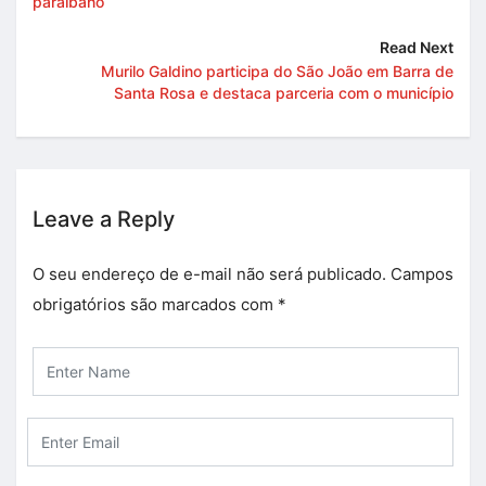
paraibano
Read Next
Murilo Galdino participa do São João em Barra de
Santa Rosa e destaca parceria com o município
Leave a Reply
O seu endereço de e-mail não será publicado.
Campos
obrigatórios são marcados com
*