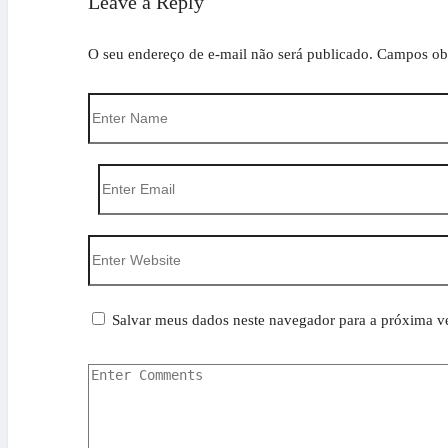
Leave a Reply
O seu endereço de e-mail não será publicado.
Campos obr
Salvar meus dados neste navegador para a próxima v