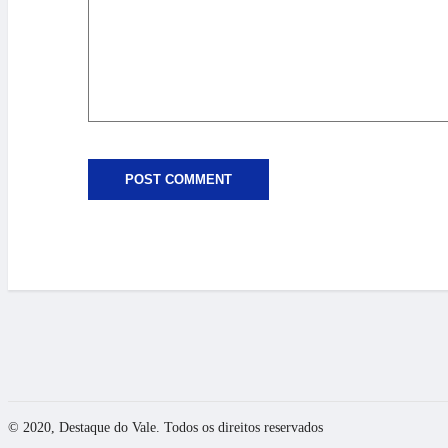
© 2020, Destaque do Vale. Todos os direitos reservados