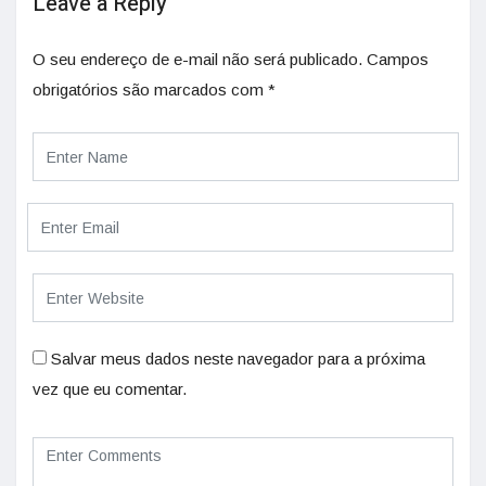
Leave a Reply
O seu endereço de e-mail não será publicado.
Campos
obrigatórios são marcados com
*
Salvar meus dados neste navegador para a próxima
vez que eu comentar.