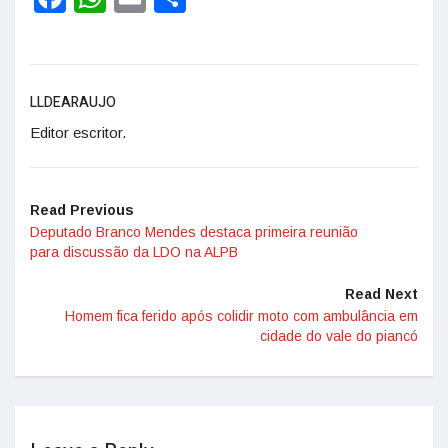
LLDEARAUJO
Editor escritor.
Read Previous
Deputado Branco Mendes destaca primeira reunião
para discussão da LDO na ALPB
Read Next
Homem fica ferido após colidir moto com ambulância em
cidade do vale do piancó