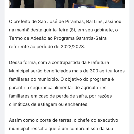
O prefeito de São José de Piranhas, Bal Lins, assinou
na manhã desta quinta-feira (8), em seu gabinete, o
Termo de Adesão ao Programa Garantia-Safra
referente ao período de 2022/2023.
Dessa forma, com a contrapartida da Prefeitura
Municipal serão beneficiados mais de 300 agricultores
familiares do município. O objetivo do programa é
garantir a segurança alimentar de agricultores
familiares em caso de perda de safra, por razões
climáticas de estiagem ou enchentes.
Assim como o corte de terras, o chefe do executivo
municipal ressalta que é um compromisso da sua