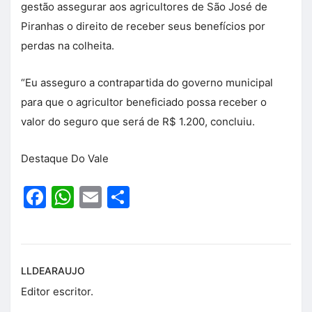
gestão assegurar aos agricultores de São José de
Piranhas o direito de receber seus benefícios por
perdas na colheita.
“Eu asseguro a contrapartida do governo municipal
para que o agricultor beneficiado possa receber o
valor do seguro que será de R$ 1.200, concluiu.
Destaque Do Vale
Facebook
WhatsApp
Email
Share
LLDEARAUJO
Editor escritor.