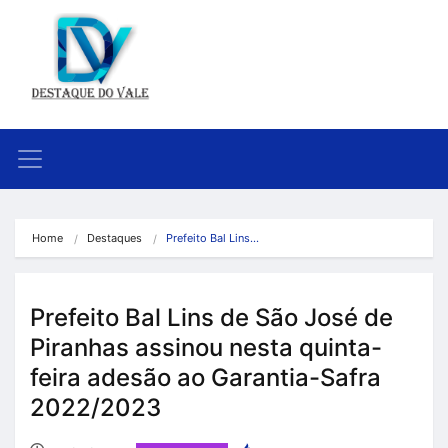
Home
Destaques
Prefeito Bal Lins…
Prefeito Bal Lins de São José de
Piranhas assinou nesta quinta-
feira adesão ao Garantia-Safra
2022/2023