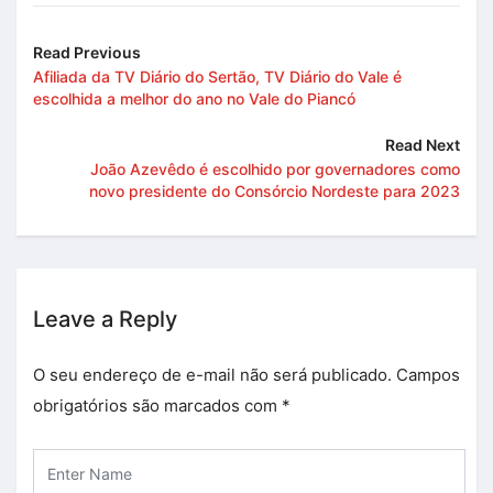
Read Previous
Afiliada da TV Diário do Sertão, TV Diário do Vale é
escolhida a melhor do ano no Vale do Piancó
Read Next
João Azevêdo é escolhido por governadores como
novo presidente do Consórcio Nordeste para 2023
Leave a Reply
O seu endereço de e-mail não será publicado.
Campos
obrigatórios são marcados com
*