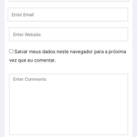
Salvar meus dados neste navegador para a próxima
vez que eu comentar.