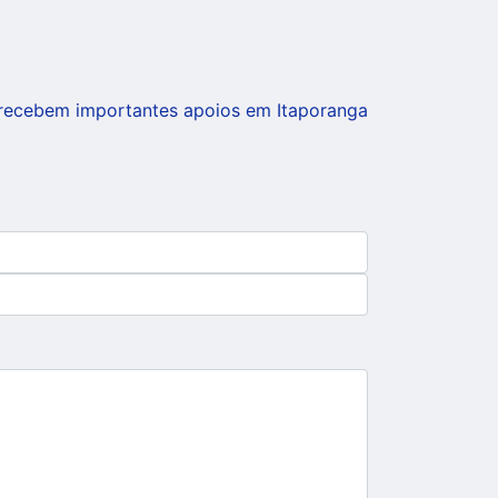
o recebem importantes apoios em Itaporanga