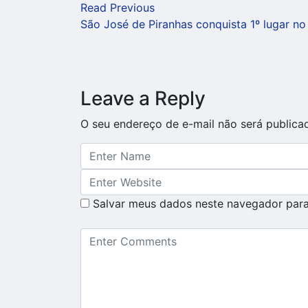
Read Previous
São José de Piranhas conquista 1º lugar n
Leave a Reply
O seu endereço de e-mail não será publica
Salvar meus dados neste navegador para