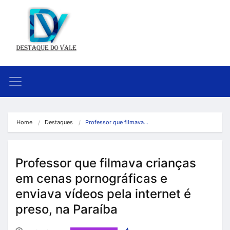
Home
Destaques
Professor que filmava…
Professor que filmava crianças
em cenas pornográficas e
enviava vídeos pela internet é
preso, na Paraíba