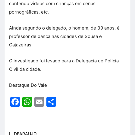
contendo vídeos com crianças em cenas
pornográficas, etc.
Ainda segundo o delegado, o homem, de 39 anos, é
professor de dança nas cidades de Sousa e
Cajazeiras.
O investigado foi levado para a Delegacia de Polícia
Civil da cidade.
Destaque Do Vale
Facebook
WhatsApp
Email
Share
LLDEARAUJO