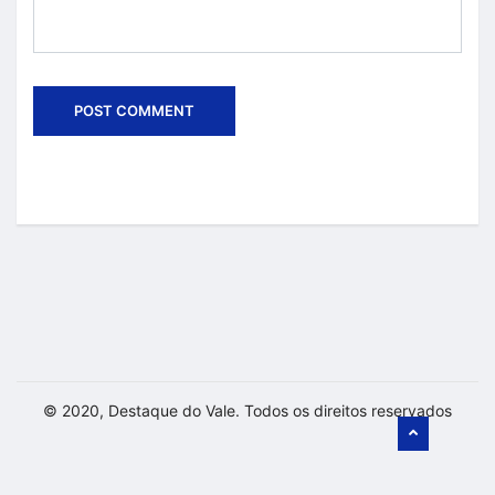
© 2020, Destaque do Vale. Todos os direitos reservados