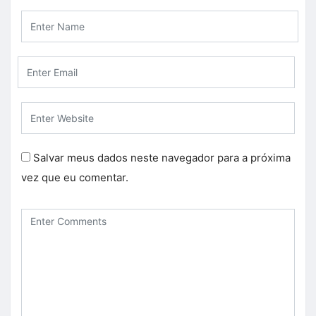
Salvar meus dados neste navegador para a próxima
vez que eu comentar.