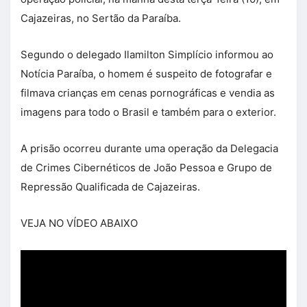
Cajazeiras, no Sertão da Paraíba.
Segundo o delegado Ilamilton Simplício informou ao
Notícia Paraíba, o homem é suspeito de fotografar e
filmava crianças em cenas pornográficas e vendia as
imagens para todo o Brasil e também para o exterior.
A prisão ocorreu durante uma operação da Delegacia
de Crimes Cibernéticos de João Pessoa e Grupo de
Repressão Qualificada de Cajazeiras.
VEJA NO VÍDEO ABAIXO