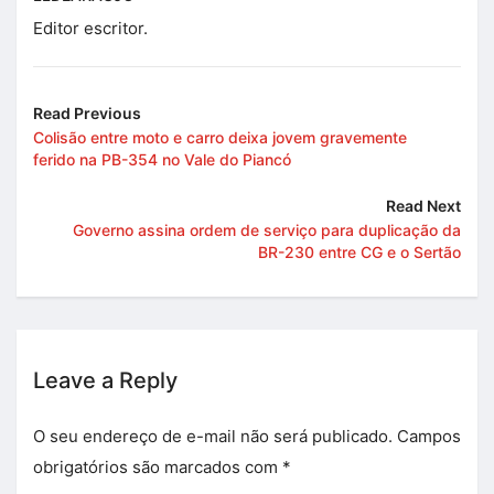
Editor escritor.
Read Previous
Colisão entre moto e carro deixa jovem gravemente
ferido na PB-354 no Vale do Piancó
Read Next
Governo assina ordem de serviço para duplicação da
BR-230 entre CG e o Sertão
Leave a Reply
O seu endereço de e-mail não será publicado.
Campos
obrigatórios são marcados com
*