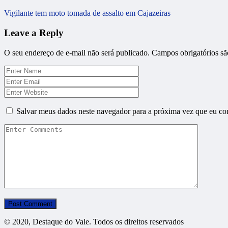
Vigilante tem moto tomada de assalto em Cajazeiras
Leave a Reply
O seu endereço de e-mail não será publicado.
Campos obrigatórios s
Salvar meus dados neste navegador para a próxima vez que eu co
© 2020, Destaque do Vale. Todos os direitos reservados