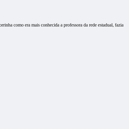
rrinha como era mais conhecida a professora da rede estadual, fazia