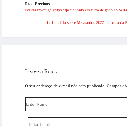
Read Previous
Polícia investiga grupo especializado em furto de gado no Sert
Bal Lins fala sobre Micaranhas 2022, reforma da P
Leave a Reply
O seu endereço de e-mail não será publicado.
Campos obr