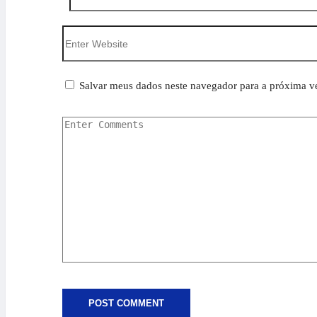
Salvar meus dados neste navegador para a próxima v