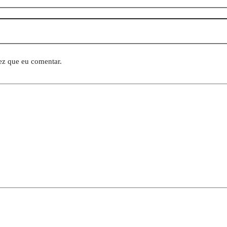
ez que eu comentar.