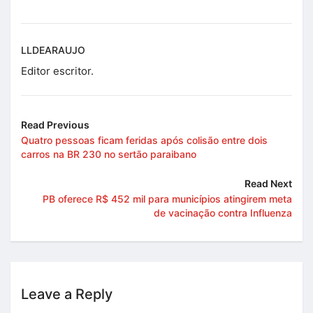
LLDEARAUJO
Editor escritor.
Read Previous
Quatro pessoas ficam feridas após colisão entre dois
carros na BR 230 no sertão paraibano
Read Next
PB oferece R$ 452 mil para municípios atingirem meta
de vacinação contra Influenza
Leave a Reply