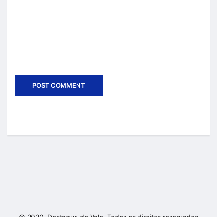
© 2020, Destaque do Vale. Todos os direitos reservados