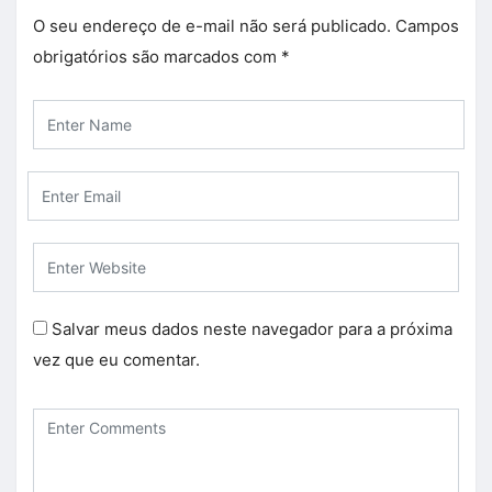
O seu endereço de e-mail não será publicado.
Campos
obrigatórios são marcados com
*
Salvar meus dados neste navegador para a próxima
vez que eu comentar.