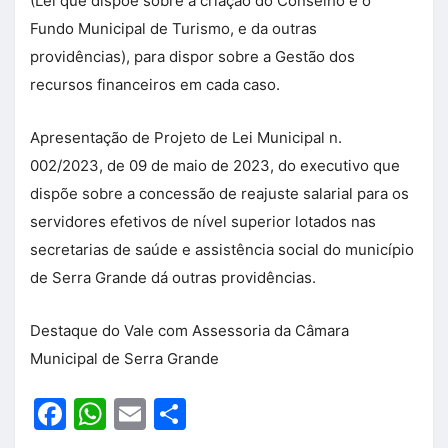
(Lei que dispõe sobre a criação do Conselho e o
Fundo Municipal de Turismo, e da outras
providências), para dispor sobre a Gestão dos
recursos financeiros em cada caso.
Apresentação de Projeto de Lei Municipal n.
002/2023, de 09 de maio de 2023, do executivo que
dispõe sobre a concessão de reajuste salarial para os
servidores efetivos de nível superior lotados nas
secretarias de saúde e assistência social do município
de Serra Grande dá outras providências.
Destaque do Vale com Assessoria da Câmara
Municipal de Serra Grande
Facebook
WhatsApp
Email
Share