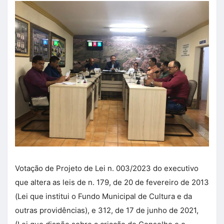
Votação de Projeto de Lei n. 003/2023 do executivo
que altera as leis de n. 179, de 20 de fevereiro de 2013
(Lei que institui o Fundo Municipal de Cultura e da
outras providências), e 312, de 17 de junho de 2021,