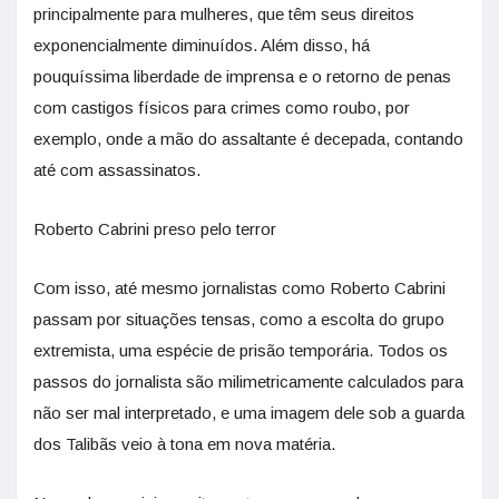
principalmente para mulheres, que têm seus direitos
exponencialmente diminuídos. Além disso, há
pouquíssima liberdade de imprensa e o retorno de penas
com castigos físicos para crimes como roubo, por
exemplo, onde a mão do assaltante é decepada, contando
até com assassinatos.
Roberto Cabrini preso pelo terror
Com isso, até mesmo jornalistas como Roberto Cabrini
passam por situações tensas, como a escolta do grupo
extremista, uma espécie de prisão temporária. Todos os
passos do jornalista são milimetricamente calculados para
não ser mal interpretado, e uma imagem dele sob a guarda
dos Talibãs veio à tona em nova matéria.