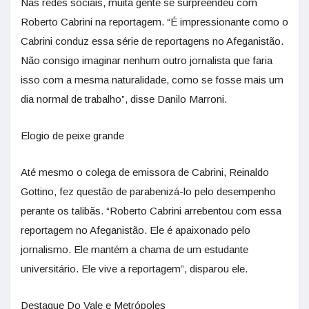
Nas redes sociais, muita gente se surpreendeu com
Roberto Cabrini na reportagem. “É impressionante como o
Cabrini conduz essa série de reportagens no Afeganistão.
Não consigo imaginar nenhum outro jornalista que faria
isso com a mesma naturalidade, como se fosse mais um
dia normal de trabalho”, disse Danilo Marroni.
Elogio de peixe grande
Até mesmo o colega de emissora de Cabrini, Reinaldo
Gottino, fez questão de parabenizá-lo pelo desempenho
perante os talibãs. “Roberto Cabrini arrebentou com essa
reportagem no Afeganistão. Ele é apaixonado pelo
jornalismo. Ele mantém a chama de um estudante
universitário. Ele vive a reportagem”, disparou ele.
Destaque Do Vale e Metrópoles