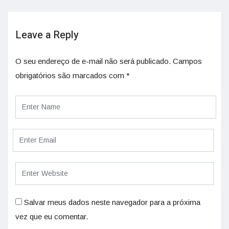
Leave a Reply
O seu endereço de e-mail não será publicado.
Campos
obrigatórios são marcados com
*
Salvar meus dados neste navegador para a próxima
vez que eu comentar.