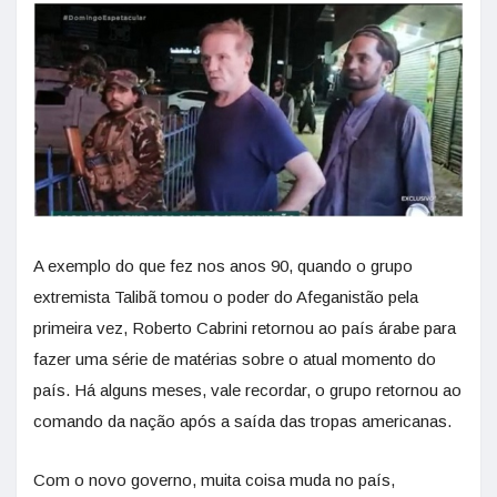
A exemplo do que fez nos anos 90, quando o grupo
extremista Talibã tomou o poder do Afeganistão pela
primeira vez, Roberto Cabrini retornou ao país árabe para
fazer uma série de matérias sobre o atual momento do
país. Há alguns meses, vale recordar, o grupo retornou ao
comando da nação após a saída das tropas americanas.
Com o novo governo, muita coisa muda no país,