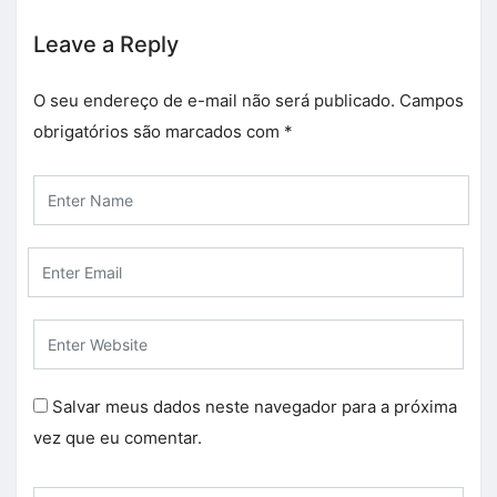
Leave a Reply
O seu endereço de e-mail não será publicado.
Campos
obrigatórios são marcados com
*
Salvar meus dados neste navegador para a próxima
vez que eu comentar.