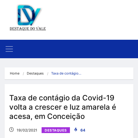
Home
Destaques
Taxa de contágio…
Taxa de contágio da Covid-19
volta a crescer e luz amarela é
acesa, em Conceição
19/02/2021
64
DESTAQUES