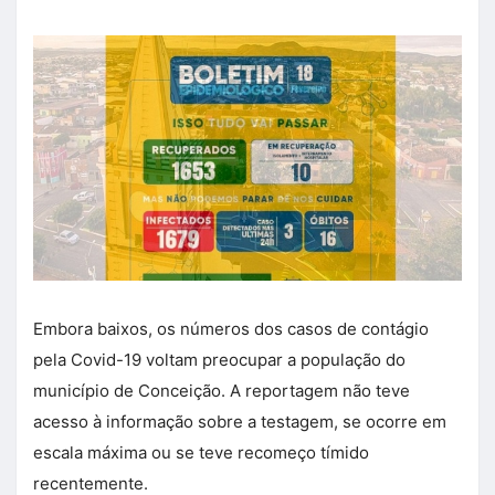
Embora baixos, os números dos casos de contágio
pela Covid-19 voltam preocupar a população do
município de Conceição. A reportagem não teve
acesso à informação sobre a testagem, se ocorre em
escala máxima ou se teve recomeço tímido
recentemente.