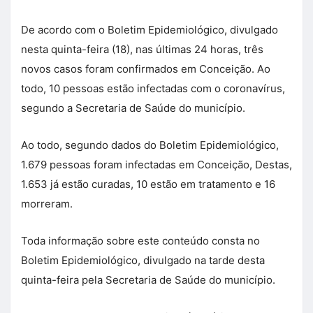
De acordo com o Boletim Epidemiológico, divulgado
nesta quinta-feira (18), nas últimas 24 horas, três
novos casos foram confirmados em Conceição. Ao
todo, 10 pessoas estão infectadas com o coronavírus,
segundo a Secretaria de Saúde do município.
Ao todo, segundo dados do Boletim Epidemiológico,
1.679 pessoas foram infectadas em Conceição, Destas,
1.653 já estão curadas, 10 estão em tratamento e 16
morreram.
Toda informação sobre este conteúdo consta no
Boletim Epidemiológico, divulgado na tarde desta
quinta-feira pela Secretaria de Saúde do município.