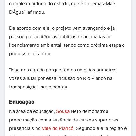
complexo hídrico do estado, que é Coremas-Mãe
D’Água”, afirmou.
De acordo com ele, o projeto vem avançando e já
passou por audiências públicas relacionadas ao
licenciamento ambiental, tendo como próxima etapa o
processo licitatório.
“Isso nos agrada porque fomos uma das primeiras
vozes a lutar por essa inclusão do Rio Piancó na
transposição”, acrescentou.
Educação
Na área da educação,
Sousa
Neto demonstrou
preocupação com a ausência de cursos superiores
presenciais no
Vale do Piancó
. Segundo ele, a região é