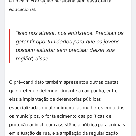
a única microrregião paraibana sem essa oferta
educacional.
“Isso nos atrasa, nos entristece. Precisamos
garantir oportunidades para que os jovens
possam estudar sem precisar deixar sua
região”, disse.
O pré-candidato também apresentou outras pautas
que pretende defender durante a campanha, entre
elas a implantação de defensorias públicas
especializadas no atendimento às mulheres em todos
os municípios, o fortalecimento das políticas de
proteção animal, com assistência pública para animais
em situação de rua, e a ampliação da regularização