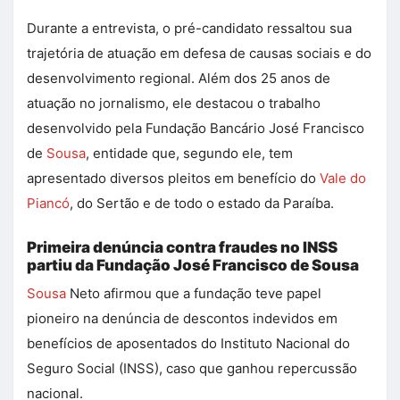
Durante a entrevista, o pré-candidato ressaltou sua
trajetória de atuação em defesa de causas sociais e do
desenvolvimento regional. Além dos 25 anos de
atuação no jornalismo, ele destacou o trabalho
desenvolvido pela Fundação Bancário José Francisco
de
Sousa
, entidade que, segundo ele, tem
apresentado diversos pleitos em benefício do
Vale do
Piancó
, do Sertão e de todo o estado da Paraíba.
Primeira denúncia contra fraudes no INSS
partiu da Fundação José Francisco de Sousa
Sousa
Neto afirmou que a fundação teve papel
pioneiro na denúncia de descontos indevidos em
benefícios de aposentados do Instituto Nacional do
Seguro Social (INSS), caso que ganhou repercussão
nacional.