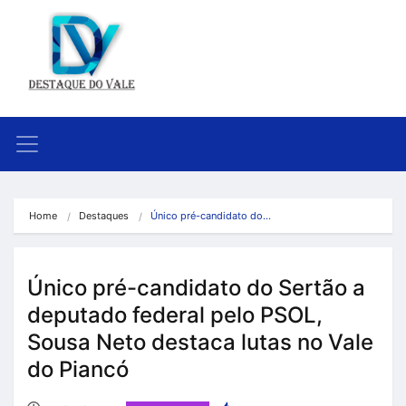
Home
Destaques
Único pré-candidato do…
Único pré-candidato do Sertão a
deputado federal pelo PSOL,
Sousa Neto destaca lutas no Vale
do Piancó