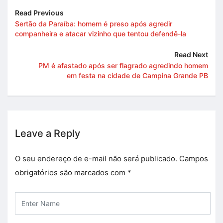
Read Previous
Sertão da Paraíba: homem é preso após agredir
companheira e atacar vizinho que tentou defendê-la
Read Next
PM é afastado após ser flagrado agredindo homem
em festa na cidade de Campina Grande PB
Leave a Reply
O seu endereço de e-mail não será publicado.
Campos
obrigatórios são marcados com
*