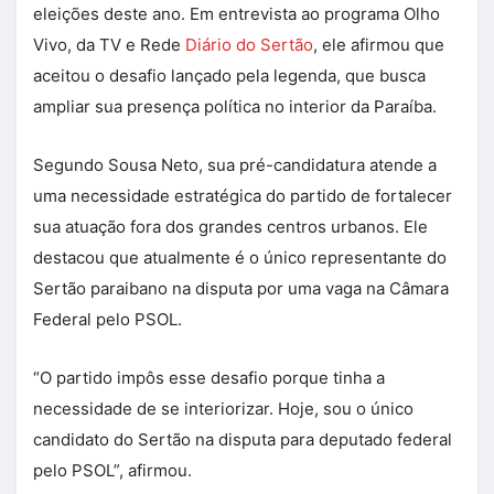
eleições deste ano. Em entrevista ao programa Olho
Vivo, da TV e Rede
Diário do Sertão
, ele afirmou que
aceitou o desafio lançado pela legenda, que busca
ampliar sua presença política no interior da Paraíba.
Segundo Sousa Neto, sua pré-candidatura atende a
uma necessidade estratégica do partido de fortalecer
sua atuação fora dos grandes centros urbanos. Ele
destacou que atualmente é o único representante do
Sertão paraibano na disputa por uma vaga na Câmara
Federal pelo PSOL.
“O partido impôs esse desafio porque tinha a
necessidade de se interiorizar. Hoje, sou o único
candidato do Sertão na disputa para deputado federal
pelo PSOL”, afirmou.