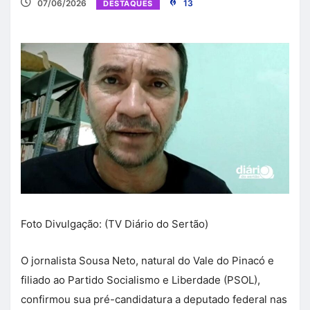
07/06/2026
13
DESTAQUES
Foto Divulgação: (TV Diário do Sertão)
O jornalista Sousa Neto, natural do Vale do Pinacó e
filiado ao Partido Socialismo e Liberdade (PSOL),
confirmou sua pré-candidatura a deputado federal nas