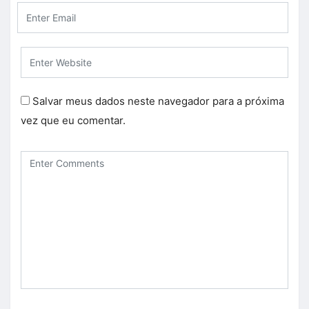
Salvar meus dados neste navegador para a próxima
vez que eu comentar.