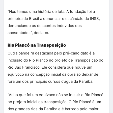
“Nós temos uma história de luta. A fundação foi a
primeira do Brasil a denunciar o escândalo do INSS,
denunciando os descontos indevidos dos
aposentados”, declarou.
Rio Piancó na Transposição
Outra bandeira destacada pelo pré-candidato é a
inclusão do Rio Piancó no projeto de Transposição do
Rio São Francisco. Ele considera que houve um
equívoco na concepção inicial da obra ao deixar de
fora um dos principais cursos d’água da Paraíba.
“Acho que foi um equívoco não se incluir o Rio Piancó
no projeto inicial da transposição. O Rio Piancó é um
dos grandes rios da Paraíba e é barrado pelo maior