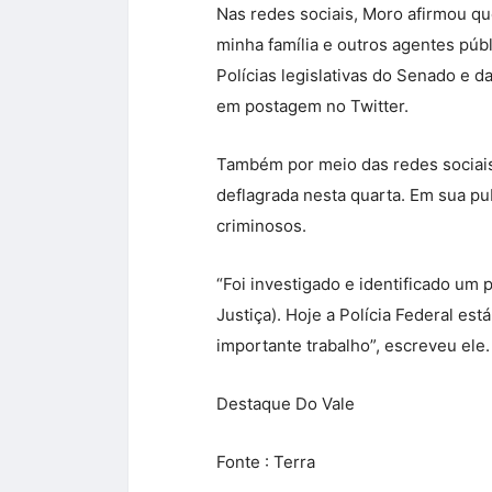
Nas redes sociais, Moro afirmou qu
minha família e outros agentes púb
Polícias legislativas do Senado e d
em postagem no Twitter.
Também por meio das redes sociais,
deflagrada nesta quarta. Em sua pu
criminosos.
“Foi investigado e identificado um
Justiça). Hoje a Polícia Federal e
importante trabalho”, escreveu ele.
Destaque Do Vale
Fonte : Terra