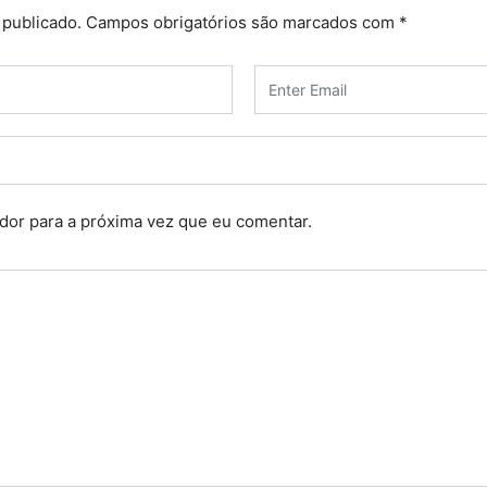
 publicado.
Campos obrigatórios são marcados com
*
dor para a próxima vez que eu comentar.