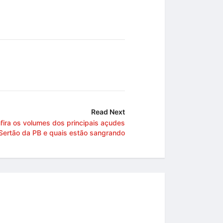
Read Next
fira os volumes dos principais açudes
Sertão da PB e quais estão sangrando