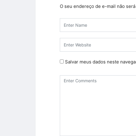
O seu endereço de e-mail não será
Salvar meus dados neste navega