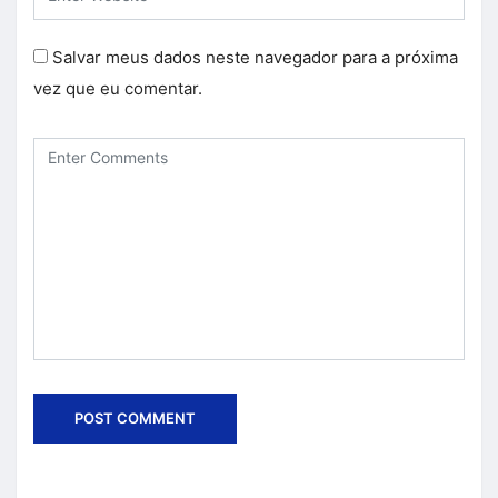
Salvar meus dados neste navegador para a próxima
vez que eu comentar.