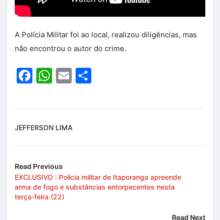
A Polícia Militar foi ao local, realizou diligências, mas
não encontrou o autor do crime.
Facebook
WhatsApp
Email
Share
JEFFERSON LIMA
Read Previous
EXCLUSIVO : Polícia militar de Itaporanga apreende
arma de fogo e substâncias entorpecentes nesta
terça-feira (22)
Read Next