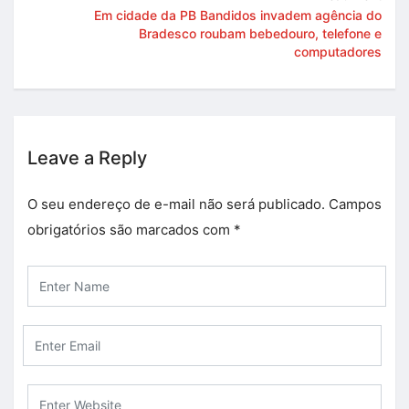
Em cidade da PB Bandidos invadem agência do
Bradesco roubam bebedouro, telefone e
computadores
Leave a Reply
O seu endereço de e-mail não será publicado.
Campos
obrigatórios são marcados com
*