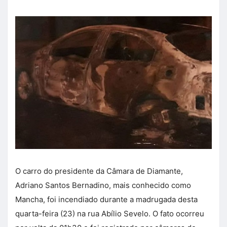
O carro do presidente da Câmara de Diamante,
Adriano Santos Bernadino, mais conhecido como
Mancha, foi incendiado durante a madrugada desta
quarta-feira (23) na rua Abílio Sevelo. O fato ocorreu