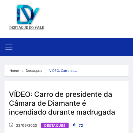
Home
Destaques
VÍDEO: Carro de…
VÍDEO: Carro de presidente da
Câmara de Diamante é
incendiado durante madrugada
23/09/2020
72
DESTAQUES