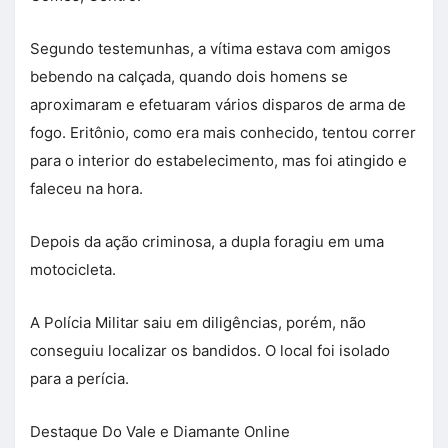
Segundo testemunhas, a vítima estava com amigos
bebendo na calçada, quando dois homens se
aproximaram e efetuaram vários disparos de arma de
fogo. Eritônio, como era mais conhecido, tentou correr
para o interior do estabelecimento, mas foi atingido e
faleceu na hora.
Depois da ação criminosa, a dupla foragiu em uma
motocicleta.
A Polícia Militar saiu em diligências, porém, não
conseguiu localizar os bandidos. O local foi isolado
para a perícia.
Destaque Do Vale e Diamante Online