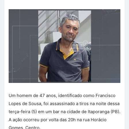
Um homem de 47 anos, identificado como Francisco
Lopes de Sousa, foi assassinado a tiros na noite dessa
terça-feira (5) em um bar na cidade de Itaporanga (PB).
A ação ocorreu por volta das 20h na rua Horácio
Gomes, Centro.