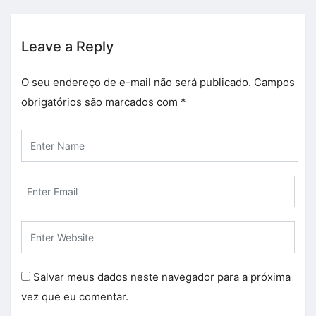
Leave a Reply
O seu endereço de e-mail não será publicado.
Campos
obrigatórios são marcados com
*
Salvar meus dados neste navegador para a próxima
vez que eu comentar.