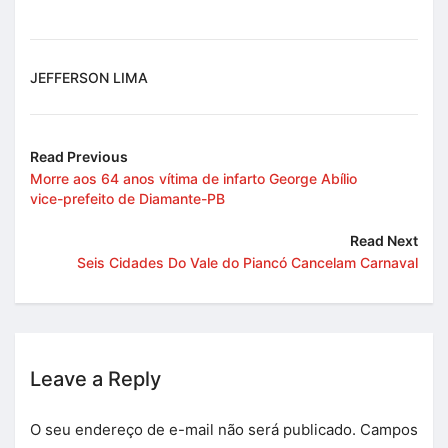
JEFFERSON LIMA
Read Previous
Morre aos 64 anos vítima de infarto George Abílio
vice-prefeito de Diamante-PB
Read Next
Seis Cidades Do Vale do Piancó Cancelam Carnaval
Leave a Reply
O seu endereço de e-mail não será publicado.
Campos