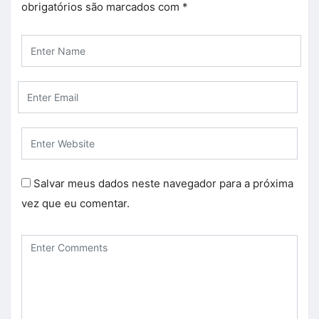
obrigatórios são marcados com
*
Salvar meus dados neste navegador para a próxima
vez que eu comentar.