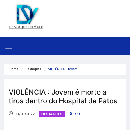
Home
Destaques
VIOLÊNCIA : Jovem…
VIOLÊNCIA : Jovem é morto a
tiros dentro do Hospital de Patos
11/01/2022
99
DESTAQUES