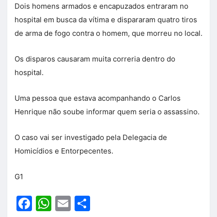
Dois homens armados e encapuzados entraram no
hospital em busca da vítima e dispararam quatro tiros
de arma de fogo contra o homem, que morreu no local.
Os disparos causaram muita correria dentro do
hospital.
Uma pessoa que estava acompanhando o Carlos
Henrique não soube informar quem seria o assassino.
O caso vai ser investigado pela Delegacia de
Homicídios e Entorpecentes.
G1
Facebook
WhatsApp
Email
Share