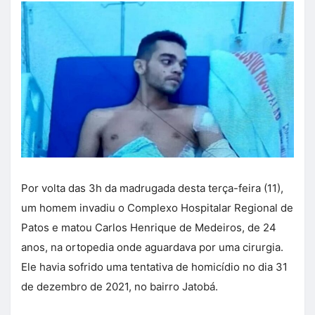
Por volta das 3h da madrugada desta terça-feira (11),
um homem invadiu o Complexo Hospitalar Regional de
Patos e matou Carlos Henrique de Medeiros, de 24
anos, na ortopedia onde aguardava por uma cirurgia.
Ele havia sofrido uma tentativa de homicídio no dia 31
de dezembro de 2021, no bairro Jatobá.