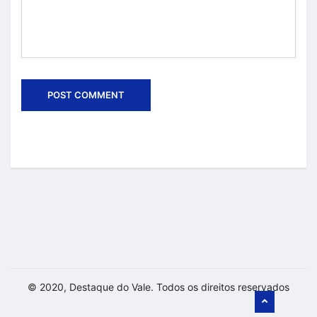
© 2020, Destaque do Vale. Todos os direitos reservados