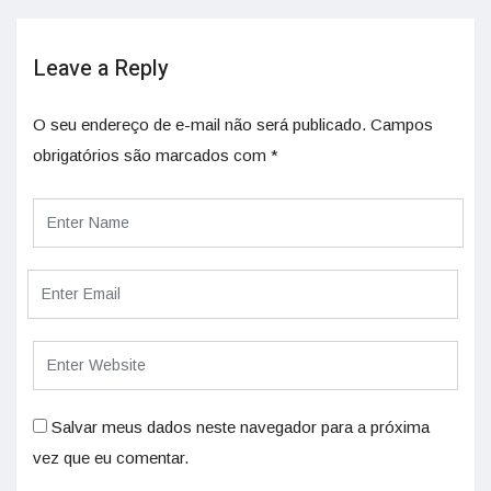
Leave a Reply
O seu endereço de e-mail não será publicado.
Campos
obrigatórios são marcados com
*
Salvar meus dados neste navegador para a próxima
vez que eu comentar.