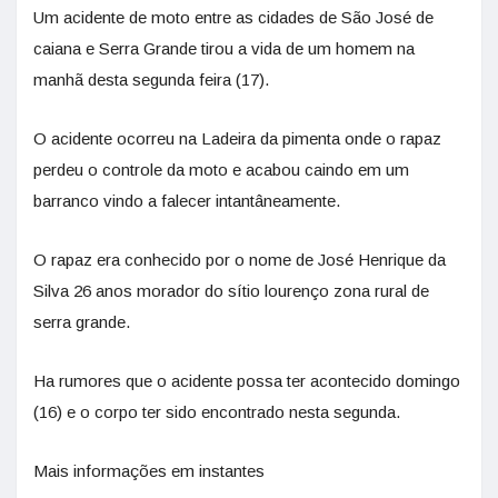
Um acidente de moto entre as cidades de São José de
caiana e Serra Grande tirou a vida de um homem na
manhã desta segunda feira (17).
O acidente ocorreu na Ladeira da pimenta onde o rapaz
perdeu o controle da moto e acabou caindo em um
barranco vindo a falecer intantâneamente.
O rapaz era conhecido por o nome de José Henrique da
Silva 26 anos morador do sítio lourenço zona rural de
serra grande.
Ha rumores que o acidente possa ter acontecido domingo
(16) e o corpo ter sido encontrado nesta segunda.
Mais informações em instantes