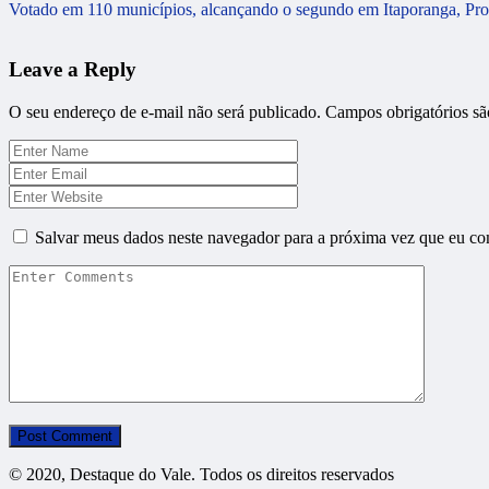
Votado em 110 municípios, alcançando o segundo em Itaporanga, Prof.
Leave a Reply
O seu endereço de e-mail não será publicado.
Campos obrigatórios s
Salvar meus dados neste navegador para a próxima vez que eu co
© 2020, Destaque do Vale. Todos os direitos reservados