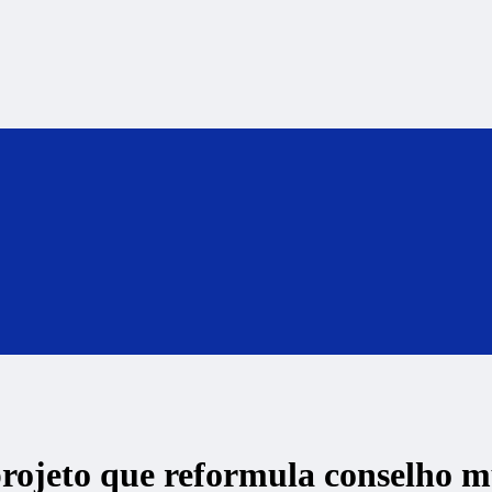
ojeto que reformula conselho mu