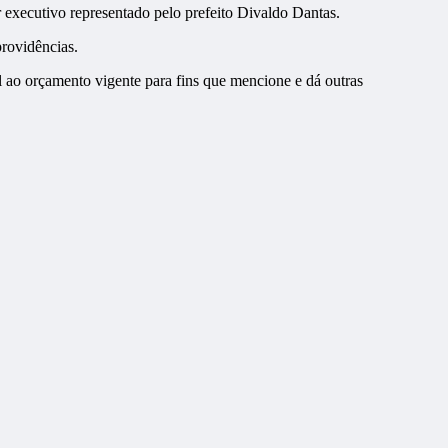
 executivo representado pelo prefeito Divaldo Dantas.
providências.
l ao orçamento vigente para fins que mencione e dá outras