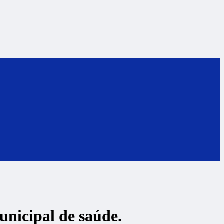
nicipal de saúde.