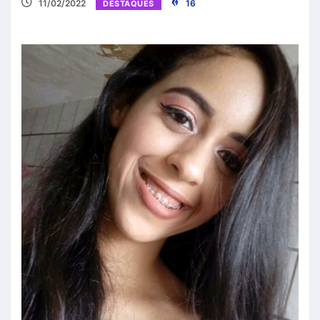
11/02/2022
16
DESTAQUES