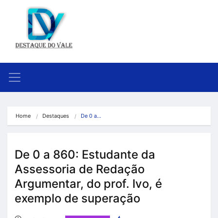
Home
Destaques
De 0 a…
De 0 a 860: Estudante da
Assessoria de Redação
Argumentar, do prof. Ivo, é
exemplo de superação