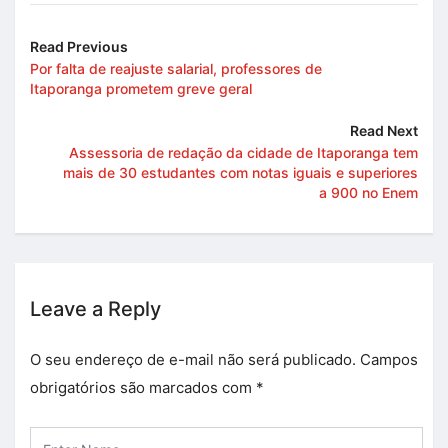
Read Previous
Por falta de reajuste salarial, professores de
Itaporanga prometem greve geral
Read Next
Assessoria de redação da cidade de Itaporanga tem
mais de 30 estudantes com notas iguais e superiores
a 900 no Enem
Leave a Reply
O seu endereço de e-mail não será publicado.
Campos
obrigatórios são marcados com
*