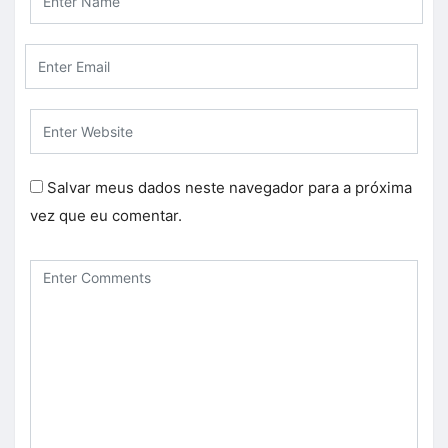
Salvar meus dados neste navegador para a próxima
vez que eu comentar.