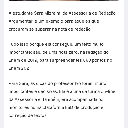
A estudante Sara Mizraim, da Assessoria de Redação
Argumentar, é um exemplo para aqueles que
procuram se superar na nota de redação.
Tudo isso porque ela conseguiu um feito muito
importante: saiu de uma nota zero, na redação do
Enem de 2019, para surpreendentes 860 pontos no
Enem 2021.
Para Sara, as dicas do professor Ivo foram muito
importantes e decisivas. Ela é aluna da turma on-line
da Assessoria e, também, era acompanhada por
monitores numa plataforma EaD de produção e
correção de textos.