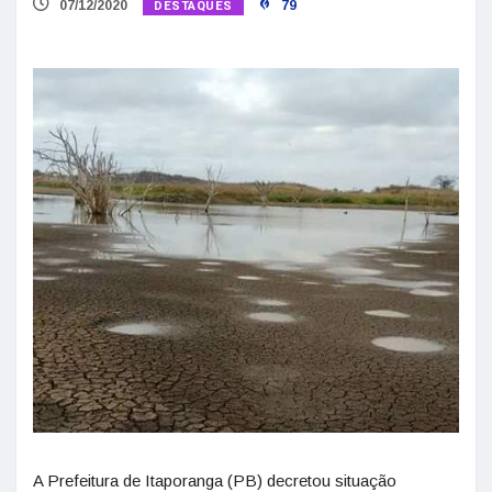
DESTAQUES
07/12/2020
79
A Prefeitura de Itaporanga (PB) decretou situação