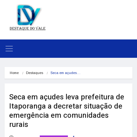
Home
Destaques
Seca em açudes…
Seca em açudes leva prefeitura de
Itaporanga a decretar situação de
emergência em comunidades
rurais