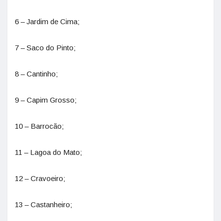
6 – Jardim de Cima;
7 – Saco do Pinto;
8 – Cantinho;
9 – Capim Grosso;
10 – Barrocão;
11 – Lagoa do Mato;
12 – Cravoeiro;
13 – Castanheiro;