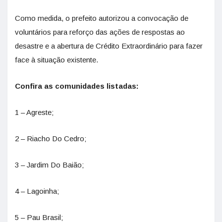
Como medida, o prefeito autorizou a convocação de
voluntários para reforço das ações de respostas ao
desastre e a abertura de Crédito Extraordinário para fazer
face à situação existente.
Confira as comunidades listadas:
1 – Agreste;
2 – Riacho Do Cedro;
3 – Jardim Do Baião;
4 – Lagoinha;
5 – Pau Brasil;