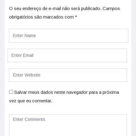
O seu endereço de e-mail não será publicado.
Campos
obrigatórios são marcados com
*
Salvar meus dados neste navegador para a próxima
vez que eu comentar.