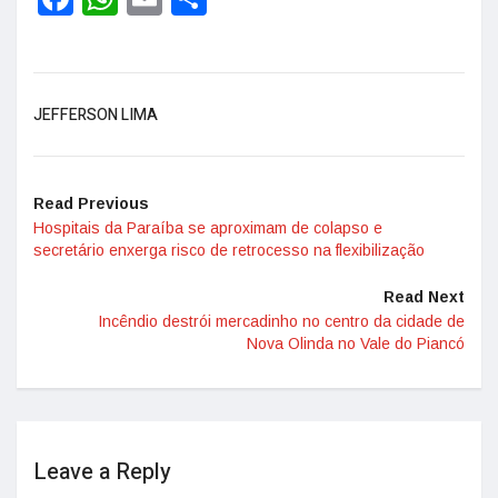
JEFFERSON LIMA
Read Previous
Hospitais da Paraíba se aproximam de colapso e
secretário enxerga risco de retrocesso na flexibilização
Read Next
Incêndio destrói mercadinho no centro da cidade de
Nova Olinda no Vale do Piancó
Leave a Reply