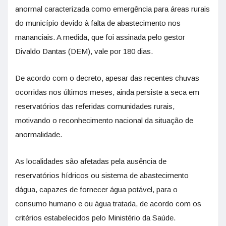
anormal caracterizada como emergência para áreas rurais
do município devido à falta de abastecimento nos
mananciais. A medida, que foi assinada pelo gestor
Divaldo Dantas (DEM), vale por 180 dias.
De acordo com o decreto, apesar das recentes chuvas
ocorridas nos últimos meses, ainda persiste a seca em
reservatórios das referidas comunidades rurais,
motivando o reconhecimento nacional da situação de
anormalidade.
As localidades são afetadas pela ausência de
reservatórios hídricos ou sistema de abastecimento
dágua, capazes de fornecer água potável, para o
consumo humano e ou água tratada, de acordo com os
critérios estabelecidos pelo Ministério da Saúde.