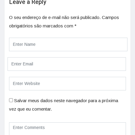
Leave a Reply
O seu endereço de e-mail não será publicado.
Campos
obrigatórios são marcados com
*
Salvar meus dados neste navegador para a próxima
vez que eu comentar.