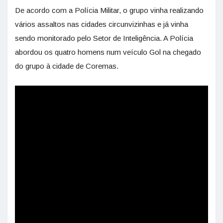
De acordo com a Polícia Militar, o grupo vinha realizando
vários assaltos nas cidades circunvizinhas e já vinha
sendo monitorado pelo Setor de Inteligência. A Polícia
abordou os quatro homens num veículo Gol na chegado
do grupo à cidade de Coremas.