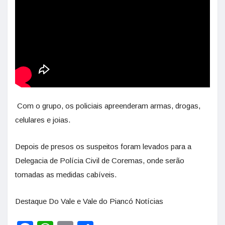
Com o grupo, os policiais apreenderam armas, drogas,
celulares e joias.
Depois de presos os suspeitos foram levados para a
Delegacia de Polícia Civil de Coremas, onde serão
tomadas as medidas cabíveis.
Destaque Do Vale e Vale do Piancó Notícias