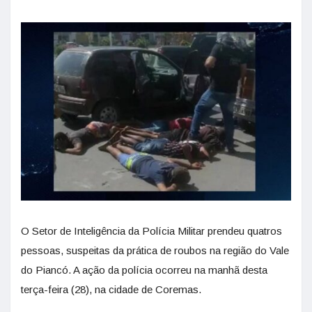
O Setor de Inteligência da Polícia Militar prendeu quatros
pessoas, suspeitas da prática de roubos na região do Vale
do Piancó. A ação da polícia ocorreu na manhã desta
terça-feira (28), na cidade de Coremas.